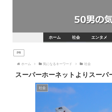
ホーム
社会
エンタメ
PR
ホーム
気になるキーワード
社会
スーパーホーネットよりスーパ
社会