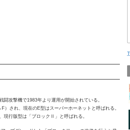
T
闘攻撃機で1983年より運用が開始されている。
→F）され、現在のE型はスーパーホーネットと呼ばれる。
、現行版型は「ブロックⅡ」と呼ばれる。