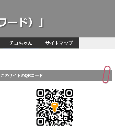
チコちゃん
サイトマップ
このサイトのQRコード