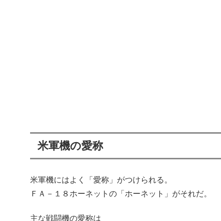
米軍機の愛称
米軍機にはよく「愛称」がつけられる。
ＦＡ－１８ホーネットの「ホーネット」がそれだ。
主な戦闘機の愛称は