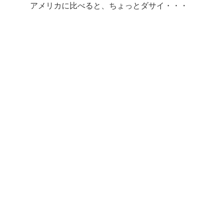
アメリカに比べると、ちょっとダサイ・・・