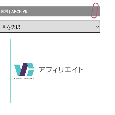
月別｜ARCHIVE