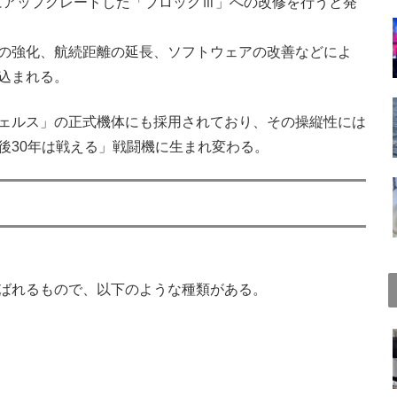
更にアップグレードした「ブロックⅢ」への改修を行うと発
の強化、航続距離の延長、ソフトウェアの改善などによ
込まれる。
ェルス」の正式機体にも採用されており、その操縦性には
後30年は戦える」戦闘機に生まれ変わる。
ばれるもので、以下のような種類がある。