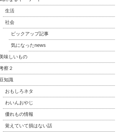
生活
社会
ピックアップ記事
気になったnews
美味しいもの
考察２
豆知識
おもしろネタ
わいんおやじ
優れもの情報
覚えていて損はない話