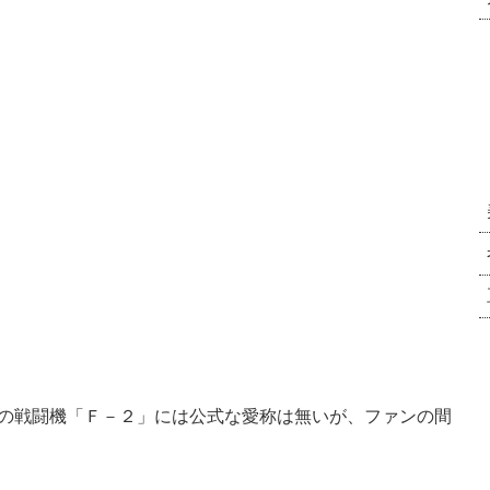
の戦闘機「Ｆ－２」には公式な愛称は無いが、ファンの間