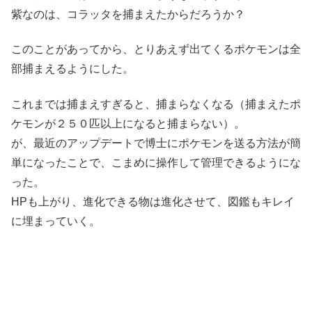
紫なのは、コラッタを捕まえたからだろうか？
このことがあってから、とりあえず出てくるポケモンは全
部捕まえるようにした。
これまでは捕まえすぎると、捕まらなくなる（捕まえたポ
ケモンが２５０匹以上になると捕まらない）。
が、最近のアップデートで博士にポケモンを送る方法が簡
単になったことで、こまめに操作して管理できるようにな
った。
HPも上がり、進化できる物は進化させて、図鑑もキレイ
に埋まっていく。