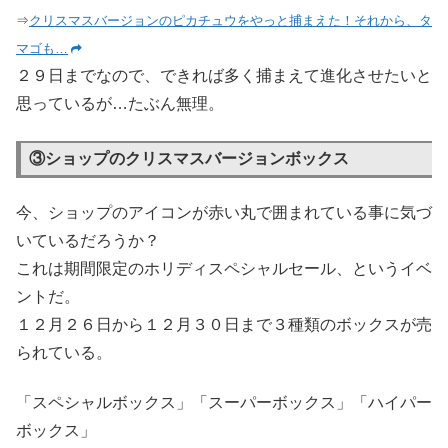
⇒
クリスマスバージョンのピカチュウをやっと捕まえた！それから、タ
マゴも…
２９日までなので、できれば多く捕まえて進化させたいと
思っているが…たぶん無理。
③ショップのクリスマスバージョンボックス
今、ショップのアイコンが赤い丸で囲まれている事に気づ
いているだろうか？
これは期間限定のホリディスペシャルセール、というイベ
ントだ。
１２月２６日から１２月３０日まで３種類のボックスが売
られている。
「スペシャルボックス」「スーパーボックス」「ハイパー
ボックス」