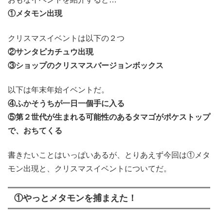
①メタモン出現
クリスマスイベントは以下の２つ
②サンタピカチュウ出現
③ショップのクリスマスバージョンボックス
以下は年末年始イベントだ。
④ふかそうちが一日一個手に入る
⑤第２世代が生まれる可能性のあるタマゴがポケストップ
で、おちてくる
書きたいことはいっぱいあるが、とりあえず今回は①メタ
モン出現と、クリスマスイベントについてだ。
①やっとメタモンを捕まえた！