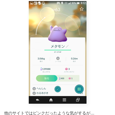
他のサイトではピンクだったような気がするが…