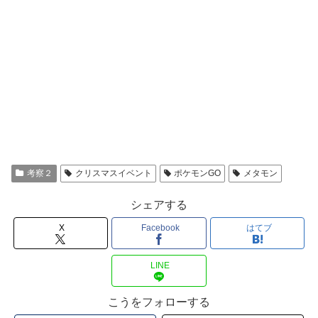
考察２
クリスマスイベント
ポケモンGO
メタモン
シェアする
X
Facebook
はてブ
LINE
こうをフォローする