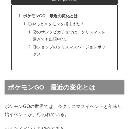
ポケモンGO 最近の変化とは
①やっとメタモンを捕まえた！
②のサンタピカチュウは、クリスマスを
過ぎても出現中だ。
③ショップのクリスマスバージョンボッ
クス
ポケモンGO 最近の変化とは
ポケモンGOの世界では、今クリスマスイベントと年末年
始イベントが、行われて
いる。
おもなイベントを紹介すると…