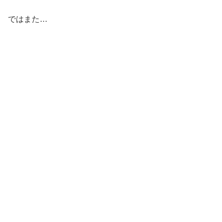
ではまた…