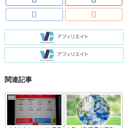
関連記事
社会
社会