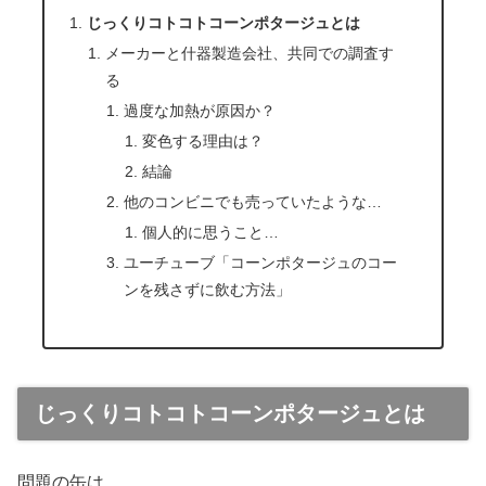
じっくりコトコトコーンポタージュとは
メーカーと什器製造会社、共同での調査す
る
過度な加熱が原因か？
変色する理由は？
結論
他のコンビニでも売っていたような…
個人的に思うこと…
ユーチューブ「コーンポタージュのコー
ンを残さずに飲む方法」
じっくりコトコトコーンポタージュとは
問題の缶は…