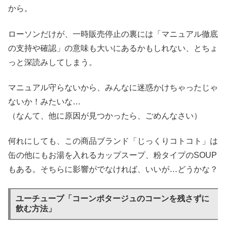
から。
ローソンだけが、一時販売停止の裏には「マニュアル徹底
の支持や確認」の意味も大いにあるかもしれない、とちょ
っと深読みしてしまう。
マニュアル守らないから、みんなに迷惑かけちゃったじゃ
ないか！みたいな…
（なんて、他に原因が見つかったら、ごめんなさい）
何れにしても、この商品ブランド「じっくりコトコト」は
缶の他にもお湯を入れるカップスープ、粉タイプのSOUP
もある。そちらに影響がでなければ、いいが…どうかな？
ユーチューブ「コーンポタージュのコーンを残さずに
飲む方法」