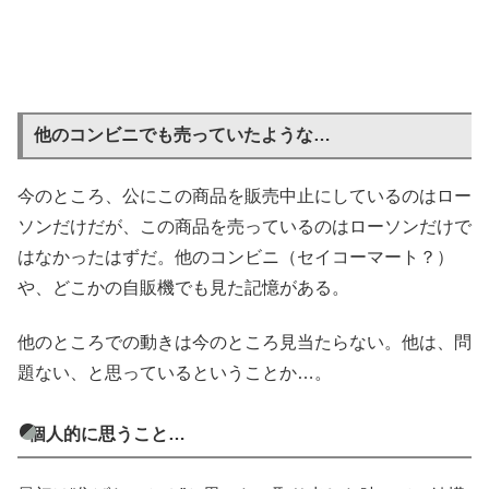
他のコンビニでも売っていたような…
今のところ、公にこの商品を販売中止にしているのはロー
ソンだけだが、この商品を売っているのはローソンだけで
はなかったはずだ。他のコンビニ（セイコーマート？）
や、どこかの自販機でも見た記憶がある。
他のところでの動きは今のところ見当たらない。他は、問
題ない、と思っているということか…。
個人的に思うこと…