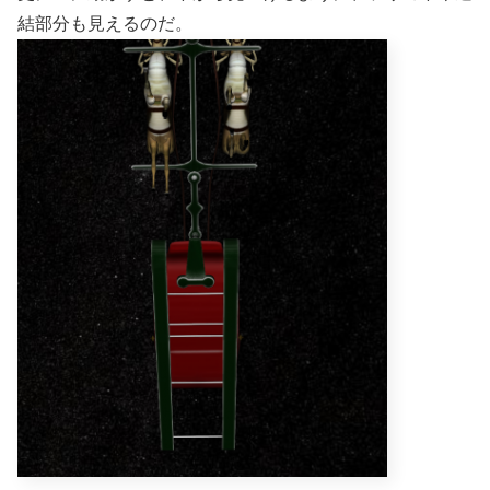
結部分も見えるのだ。