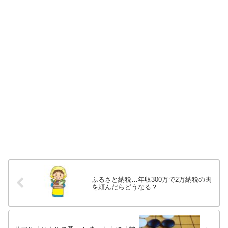
ふるさと納税…年収300万で2万納税の肉
を頼んだらどうなる？