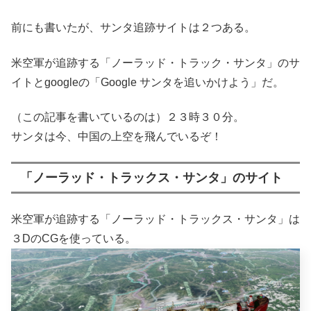
前にも書いたが、サンタ追跡サイトは２つある。
米空軍が追跡する「ノーラッド・トラック・サンタ」のサ
イトとgoogleの「Google サンタを追いかけよう」だ。
（この記事を書いているのは）２３時３０分。
サンタは今、中国の上空を飛んでいるぞ！
「ノーラッド・トラックス・サンタ」のサイト
米空軍が追跡する「ノーラッド・トラックス・サンタ」は
３DのCGを使っている。