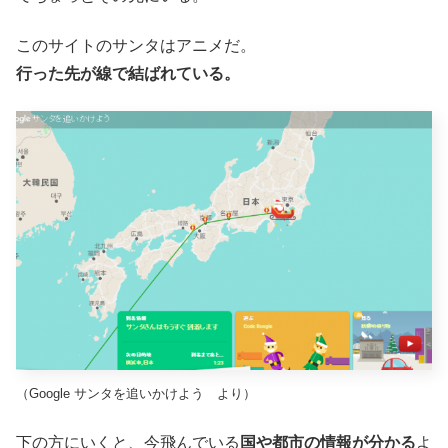
このサイトのサンタはアニメだ。
行った先が線で結ばれている。
（Google サンタを追いかけよう より）
下の方にいくと、今飛んでいる
国や都市の情報が分かる
よ