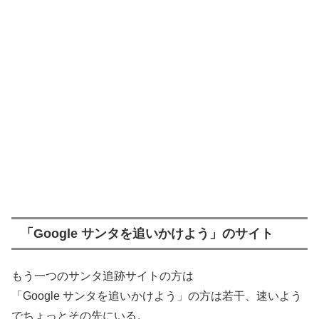
「Google サンタを追いかけよう」のサイト
もう一つのサンタ追跡サイトの方は
「Google サンタを追いかけよう」の方は若干、速いよう
でちょっとその先にいる。