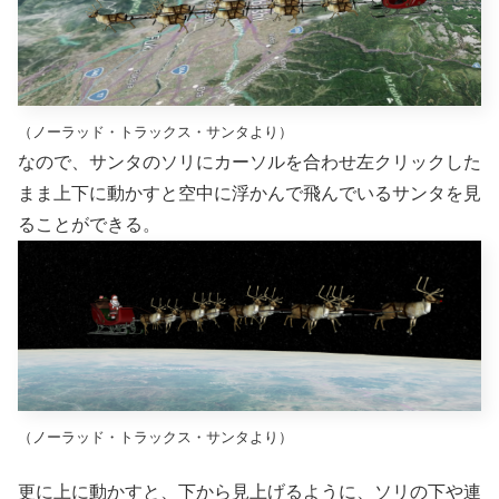
（ノーラッド・トラックス・サンタより）
なので、サンタのソリにカーソルを合わせ左クリックした
まま上下に動かすと空中に浮かんで飛んでいるサンタを見
ることができる。
（ノーラッド・トラックス・サンタより）
更に上に動かすと、下から見上げるように、ソリの下や連