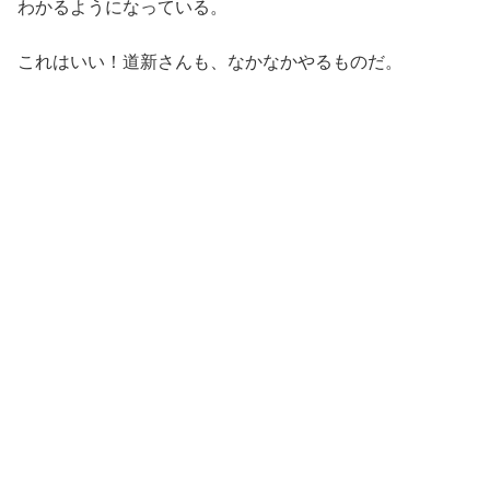
わかるようになっている。
これはいい！道新さんも、なかなかやるものだ。