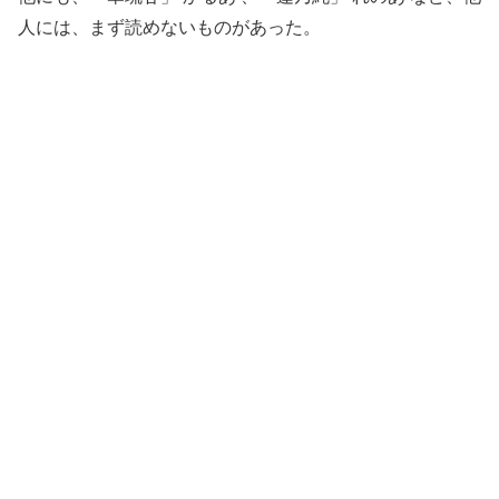
人には、まず読めないものがあった。