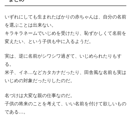
いずれにしても生まれたばかりの赤ちゃんは、自分の名前
を選ぶことは出来ない。
キラキラネームでいじめを受けたり、恥ずかしくて名前を
変えたい、という子供も中に入るようだ。
実は、逆に名前がシワシワ過ぎて、いじめられたりもす
る。
米子、イネ…などカタカナだったり、田舎風な名前も実は
いじめの対象だったりしたのだ。
名づけは大変な親の仕事なのだ。
子供の将来のことを考えて、いい名前を付けて欲しいもの
である…。