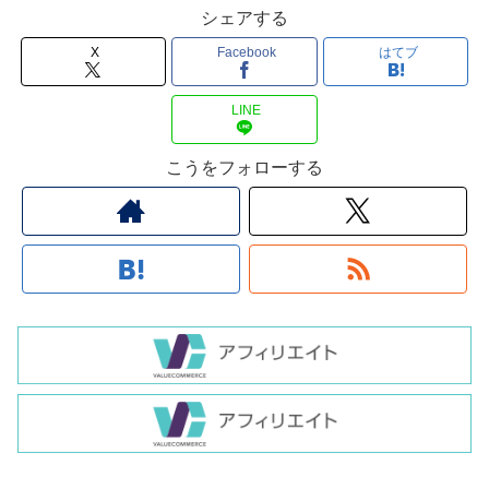
シェアする
X
Facebook
はてブ
LINE
こうをフォローする