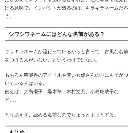
ける意味で、インパクトが残るのは、キラキラネームだろ
う。
シワシワネームにはどんな名前がある？
キラキラネームが流行っているからと言って、古風な名前
をつける人がいない、というわけではない。
もちろん芸能界のアイドルや若い女優さんの中にも子がつ
いている人はいる。
例えば、大島優子、黒木華、木村文乃、小島瑠璃子な
ど…。
とりあえず、読める名前なのでちょっとホッとする。
まとめ