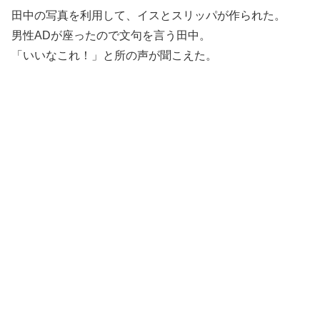
田中の写真を利用して、イスとスリッパが作られた。
男性ADが座ったので文句を言う田中。
「いいなこれ！」と所の声が聞こえた。