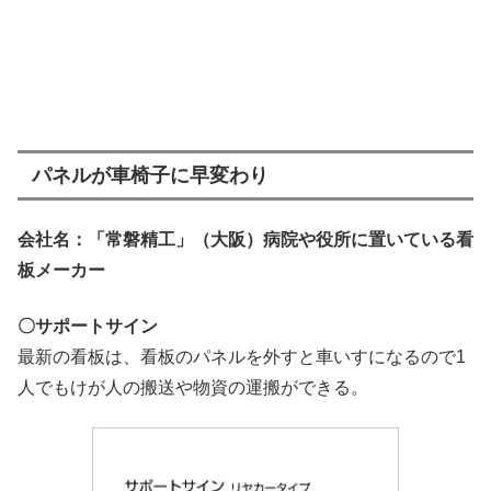
パネルが車椅子に早変わり
会社名：「常磐精工」（大阪）病院や役所に置いている看
板メーカー
〇サポートサイン
最新の看板は、看板のパネルを外すと車いすになるので1
人でもけが人の搬送や物資の運搬ができる。