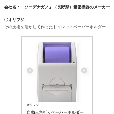
会社名：「ソーデナガノ」（長野県）精密機器のメーカー
〇オリフジ
その技術を活かして作ったトイレットペーパーホルダー
オリフジ
自動三角折りペーパーホルダー 