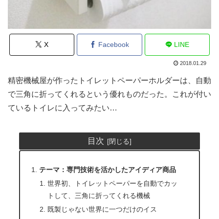
X
Facebook
LINE
2018.01.29
精密機械屋が作ったトイレットペーパーホルダーは、自動
で三角に折ってくれるという優れものだった。これが付い
ているトイレに入ってみたい…
目次
テーマ：専門技術を活かしたアイディア商品
世界初、トイレットペーパーを自動でカッ
トして、三角に折ってくれる機械
既製じゃない世界に一つだけのイス