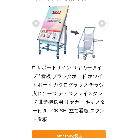
□ サポートサイン リヤカータイ
プ / 看板 ブラックボード ホワイ
トボード カタログラック チラシ
入れケース ディスプレイスタン
ド 非常搬送用 リヤカー キャスタ
ー付き TOKISEI 立て看板 スタン
ド看板
Amazonで見る