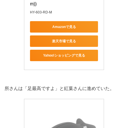
m))
HY-603-RD-M
Amazonで見る
楽天市場で見る
Yahoo!ショッピングで見る
所さんは「足最高ですよ」と紅葉さんに進めていた。