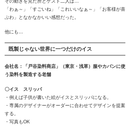
その動きを見た所とゲスト二人は…
「わぁ～」「すごいね」「これいいなぁ～」「お客様が喜
ぶわ」となかなかいい感想だった。
他にも…
既製じゃない世界に一つだけのイス
会社名：「戸谷染料商店」（東京・浅草）服やカバンに使
う染料を製造する老舗
〇イス スリッパ
・例えば子供が書いた絵がイスとスリッパになる。
・専属のデザイナーがオーダーに合わせてデザインを提案
する。
・写真もOK