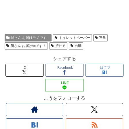
所さん お届けモノです！
トイレットペーパー
三角
所さん お届け物です！
折れる
自動
シェアする
X
Facebook
はてブ
LINE
こうをフォローする