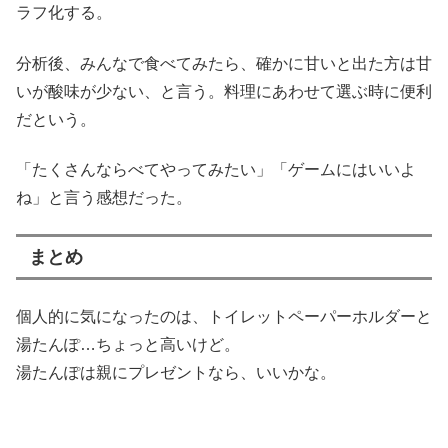
ラフ化する。
分析後、みんなで食べてみたら、確かに甘いと出た方は甘
いが酸味が少ない、と言う。料理にあわせて選ぶ時に便利
だという。
「たくさんならべてやってみたい」「ゲームにはいいよ
ね」と言う感想だった。
まとめ
個人的に気になったのは、トイレットペーパーホルダーと
湯たんぽ…ちょっと高いけど。
湯たんぽは親にプレゼントなら、いいかな。