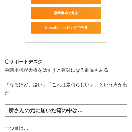
楽天市場で見る
Yahoo!ショッピングで見る
〇サポートデスク
会議用机が天板をはずすと担架になる商品もある。
「なるほど、凄い」「これは素晴らしい」」という声が出
た。
所さんの元に届いた箱の中は…
一つ目は…