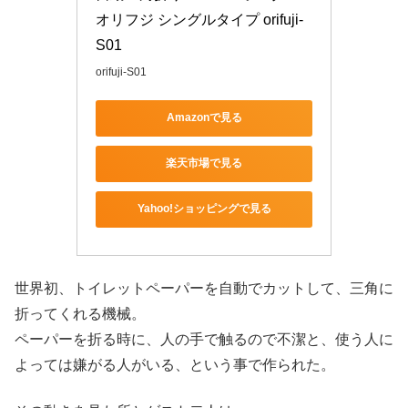
オリフジ シングルタイプ orifuji-
S01
orifuji-S01
Amazonで見る
楽天市場で見る
Yahoo!ショッピングで見る
世界初、トイレットペーパーを自動でカットして、三角に
折ってくれる機械。
ペーパーを折る時に、人の手で触るので不潔と、使う人に
よっては嫌がる人がいる、という事で作られた。