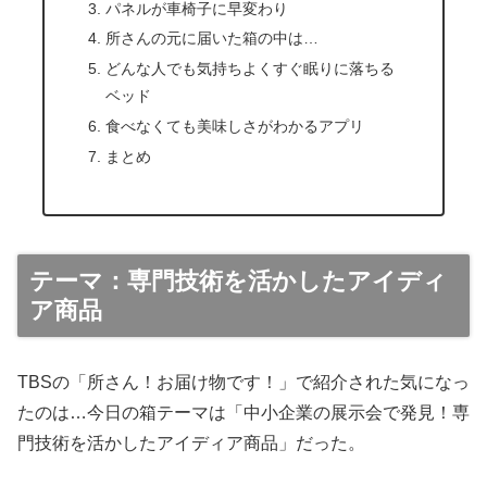
パネルが車椅子に早変わり
所さんの元に届いた箱の中は…
どんな人でも気持ちよくすぐ眠りに落ちる
ベッド
食べなくても美味しさがわかるアプリ
まとめ
テーマ：専門技術を活かしたアイディ
ア商品
TBSの「所さん！お届け物です！」で紹介された気になっ
たのは…今日の箱テーマは「中小企業の展示会で発見！専
門技術を活かしたアイディア商品」だった。