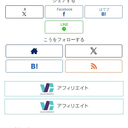
シェアする
X
Facebook
はてブ
LINE
こうをフォローする