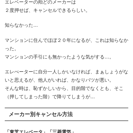
エレベーターの殆どのメーカーは
２度押せば、キャンセルできるらしい。
知らなかった…
マンションに住んでほぼ２０年になるが、これは知らなか
った。
マンションの手引にも無かったような気がする…。
エレべーターに自分一人しかいなければ、まぁしょうがな
いと思えるが、他人がいれば、かなりバツが悪い。
そんな時は、恥ずかしいから、目的階でなくとも、そこ
（押してしまった階）で降りてしまうが…
メーカー別キャンセル方法
「東芝エレベータ」「三菱電気」