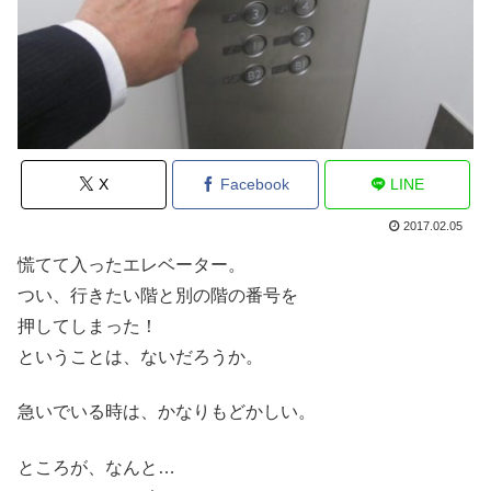
X
Facebook
LINE
2017.02.05
慌てて入ったエレベーター。
つい、行きたい階と別の階の番号を
押してしまった！
ということは、ないだろうか。
急いでいる時は、かなりもどかしい。
ところが、なんと…