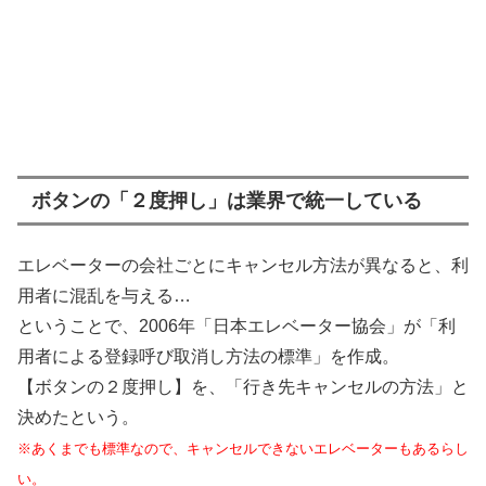
ボタンの「２度押し」は業界で統一している
エレベーターの会社ごとにキャンセル方法が異なると、利
用者に混乱を与える…
ということで、2006年「日本エレベーター協会」が「利
用者による登録呼び取消し方法の標準」を作成。
【ボタンの２度押し】を、「行き先キャンセルの方法」と
決めたという。
※あくまでも標準なので、キャンセルできないエレベーターもあるらし
い。