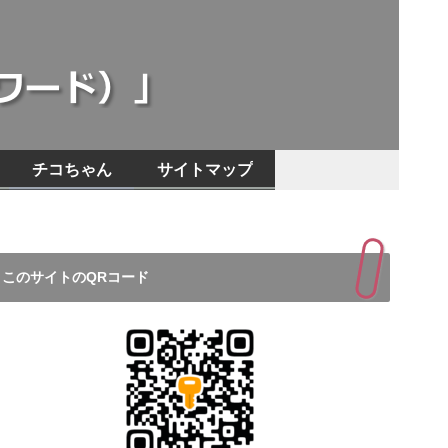
チコちゃん
サイトマップ
このサイトのQRコード