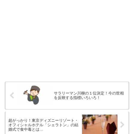
サラリーマン川柳の１位決定！今の世相
を反映する指標いろいろ！
超がっかり！東京ディズニーリゾート・
オフィシャルホテル「シェラトン」の結
婚式で食中毒とは…