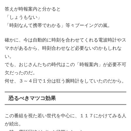
答えが時報案内と分かると
「しょうもない」
「時刻なんて携帯でわかる」等々ブーイングの嵐。
確かに、今は自動的に時刻を合わせてくれる電波時計やス
マホがあるから、時刻合わせなど必要ないのかもしれな
い。
でも、おじさんたちの時代はこの「時報案内」が必要不可
欠だったのだ。
何せ、３～４日で１分は狂う腕時計をしていたのだから。
恐るべきマツコ効果
この番組を視た若い世代を中心に、１１７にかけてみる人
が続出。