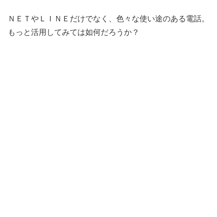
ＮＥＴやＬＩＮＥだけでなく、色々な使い途のある電話。
もっと活用してみては如何だろうか？