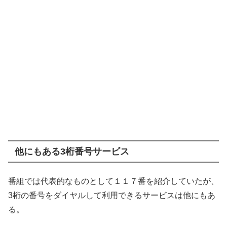
他にもある3桁番号サービス
番組では代表的なものとして１１７番を紹介していたが、
3桁の番号をダイヤルして利用できるサービスは他にもあ
る。