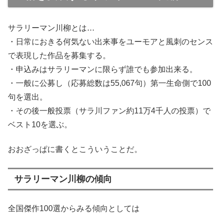
サラリーマン川柳とは…
・日常におきる何気ない出来事をユーモアと風刺のセンス
で表現した作品を募集する。
・申込みはサラリーマンに限らず誰でも参加出来る。
・一般に公募し（応募総数は55,067句）第一生命側で100
句を選出。
・その後一般投票（サラ川ファン約11万4千人の投票）で
ベスト10を選ぶ。
おおざっぱに書くとこういうことだ。
サラリーマン川柳の傾向
全国傑作100選からみる傾向としては