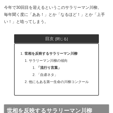
今年で30回目を迎えるというこのサラリーマン川柳。
毎年聞く度に「ああ！」とか「なるほど！」とか「上手
い！」と唸ってしまう。
目次
世相を反映するサラリーマン川柳
サラリーマン川柳の傾向
「流行り言葉」
「自虐ネタ」
他にもある第一生命の川柳コンクール
世相を反映するサラリーマン川柳