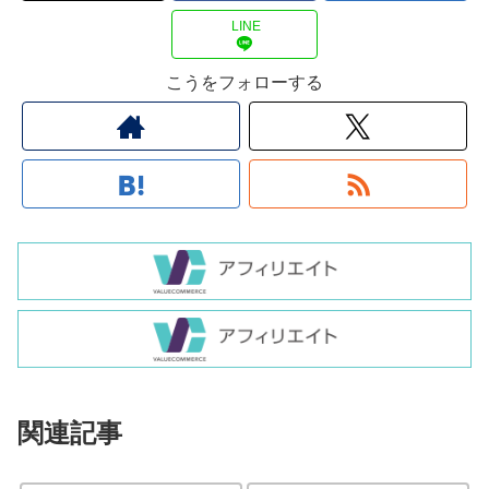
LINE
こうをフォローする
関連記事