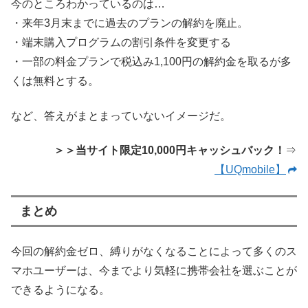
今のところわかっているのは…
・来年3月末までに過去のプランの解約を廃止。
・端末購入プログラムの割引条件を変更する
・一部の料金プランで税込み1,100円の解約金を取るが多
くは無料とする。
など、答えがまとまっていないイメージだ。
＞＞当サイト限定10,000円キャッシュバック！
⇒
【UQmobile】
まとめ
今回の解約金ゼロ、縛りがなくなることによって多くのス
マホユーザーは、今までより気軽に携帯会社を選ぶことが
できるようになる。