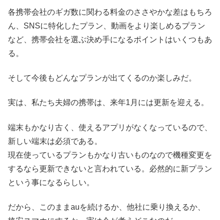
各携帯会社のギガ数に関わる料金のささやかな差はもちろ
ん、SNSに特化したプラン、動画をより楽しめるプラン
など、携帯会社を選ぶ決め手になるポイントはいくつもあ
る。
そして今後もどんなプランが出てくるのか楽しみだ。
実は、私たち夫婦の携帯は、来年1月には更新を迎える。
端末もかなり古く、使えるアプリがなくなっているので、
新しい端末は必須である。
現在使っているプランもかなり古いものなので機種変更を
するなら更新できないと言われている。必然的に新プラン
という事になるらしい。
だから、このままauを続けるか、他社に乗り換えるか、