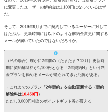
なので、2019年10月以降、新規契約あるいは新規プラン
に変更したユーザーの解約金は1,100円になっているはず
だ。
そして、2019年9月までに契約しているユーザーに対して
はたぶん、更新時期には以下のような解約金変更に関する
メールが届いていたのではないだろうか。
（私の場合）確かに2年前の（たまたま？12月）更新時
期に契約解除料が1,100円となる「2年契約N」という料
金プランを勧めるメールが送られてきた記憶がある。
・これまでのプラン
「2年契約」を自動更新する（契約
解除料は
10,450円
）
ただし3,000円相当のポイントギフト券が貰える