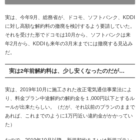
実は、今年9月、総務省が、ドコモ、ソフトバンク、KDDI
に対し高額な解約料の撤廃を検討するよう要請していた。
それを受けた形でドコモは10月から、ソフトバンクは来
年2月から、KDDIも来年の3月末までには撤廃する見込み
だ。
実は2年前解約料は、少し安くなったのだが…
実は、2019年10月に施工された改正電気通信事業法によ
り、料金プラン中途解約の解約金を１,000円以下とするル
ールが出来たらしい。（だが、それ以前のプランのままで
あれば、これまでのように1万円近い違約金がかかってい
た）