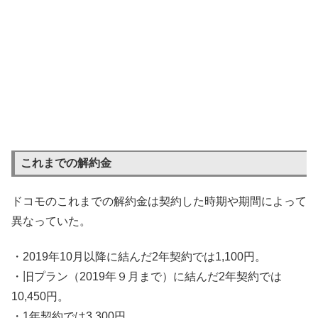
これまでの解約金
ドコモのこれまでの解約金は契約した時期や期間によって
異なっていた。
・2019年10月以降に結んだ2年契約では1,100円。
・旧プラン（2019年９月まで）に結んだ2年契約では
10,450円。
・1年契約では3,300円。