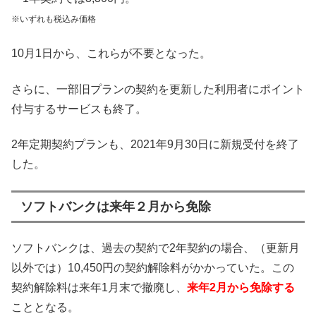
※いずれも税込み価格
10月1日から、これらが不要となった。
さらに、一部旧プランの契約を更新した利用者にポイント
付与するサービスも終了。
2年定期契約プランも、2021年9月30日に新規受付を終了
した。
ソフトバンクは来年２月から免除
ソフトバンクは、過去の契約で2年契約の場合、（更新月
以外では）10,450円の契約解除料がかかっていた。この
契約解除料は来年1月末で撤廃し、
来年2月から免除する
こととなる。