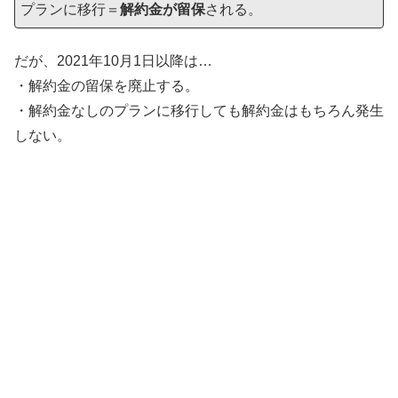
プランに移行＝
解約金が留保
される。
だが、2021年10月1日以降は…
・解約金の留保を廃止する。
・解約金なしのプランに移行しても解約金はもちろん発生
しない。