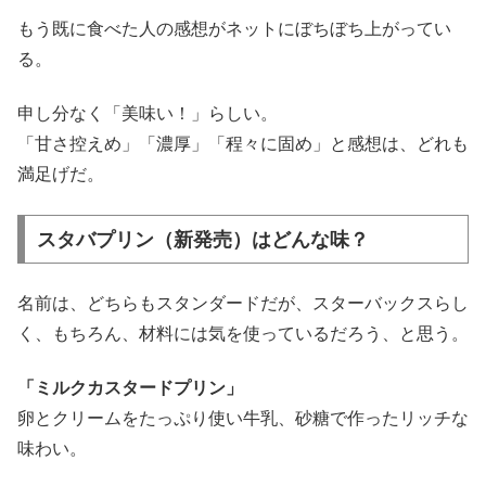
もう既に食べた人の感想がネットにぼちぼち上がってい
る。
申し分なく「美味い！」らしい。
「甘さ控えめ」「濃厚」「程々に固め」と感想は、どれも
満足げだ。
スタバプリン（新発売）はどんな味？
名前は、どちらもスタンダードだが、スターバックスらし
く、もちろん、材料には気を使っているだろう、と思う。
「ミルクカスタードプリン」
卵とクリームをたっぷり使い牛乳、砂糖で作ったリッチな
味わい。