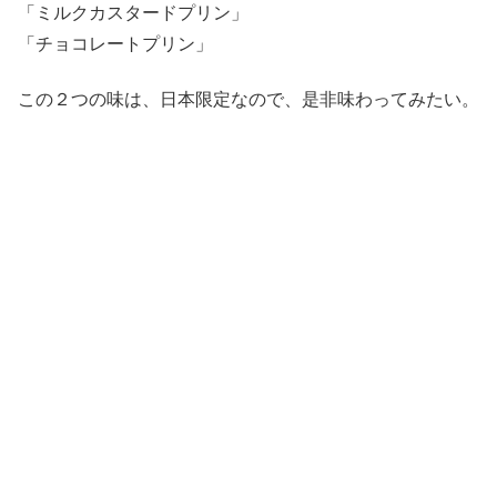
「ミルクカスタードプリン」
「チョコレートプリン」
この２つの味は、日本限定なので、是非味わってみたい。