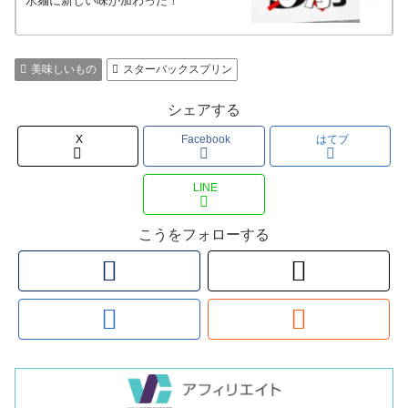
水麺に新しい味が加わった！
美味しいもの
スターバックスプリン
シェアする
X
Facebook
はてブ
LINE
こうをフォローする