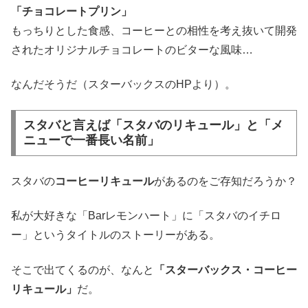
「チョコレートプリン」
もっちりとした食感、コーヒーとの相性を考え抜いて開発
されたオリジナルチョコレートのビターな風味…
なんだそうだ（スターバックスのHPより）。
スタバと言えば「スタバのリキュール」と「メ
ニューで一番長い名前」
スタバの
コーヒーリキュール
があるのをご存知だろうか？
私が大好きな「Barレモンハート」に「スタバのイチロ
ー」というタイトルのストーリーがある。
そこで出てくるのが、なんと
「スターバックス・コーヒー
リキュール」
だ。