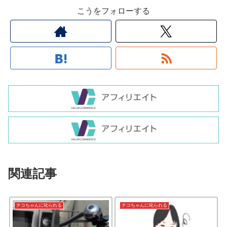
こうをフォローする
関連記事
チコちゃんに叱られる
チコちゃんに叱られる