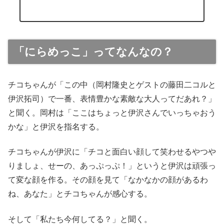
「にらめっこ」ってなんなの？
チコちゃんが「この中（岡村隆史とゲストの藤田二コルと
伊沢拓司）で一番、表情豊かな素敵な大人ってだあれ？」
と聞く。岡村は「ここはちょっと伊沢さんでいっちゃおう
かな」と伊沢を指名する。
チコちゃんが伊沢に「チコと面白い顔して笑わせるやつや
りましょ、せーの、あっぷっぷ！」というと伊沢は頑張っ
て変な顔を作る。その顔を見て「なかなかの顔があるわ
ね、あなた」とチコちゃんが感心する。
そして「私たち今何してる？」と聞く。