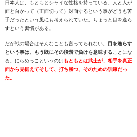
日本人は、もともとシャイな性格を持っている。人と人が
面と向かって（正面切って）対面するという事がどうも苦
手だったという風にも考えられていた。ちょっと目を逸ら
すという習慣がある。
だが戦の場合はそんなことも言ってられない。
目を逸らす
という事は、もう既にその段階で負けを意味する
ことにな
る。にらめっこというのは
もともとは武士が、相手を真正
面から見据えてそして、打ち勝つ、そのための訓練だっ
た。