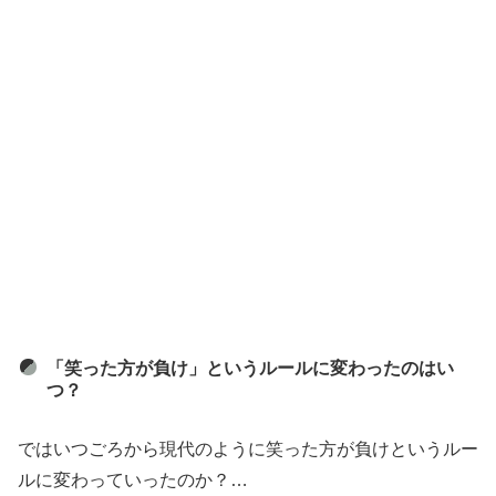
「笑った方が負け」というルールに変わったのはい
つ？
ではいつごろから現代のように笑った方が負けというルー
ルに変わっていったのか？…