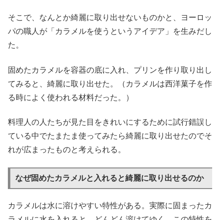
そこで、なんとか綺麗に取り出せないものかと、ヨーロッ
パの職人が「カラメルを使うというアイデア」を生みだし
た。
固めたカラメルを容器の底に入れ、プリンを作り取り出し
てみると、綺麗に取り出せた。（カラメルは西洋菓子を作
る時によく使われる材料だった。）
料理人の人たちが見た目をきれいにするために試行錯誤し
ている中でたまたま使ってみたら綺麗に取り出せたのでそ
れが広まったものと考えられる。
なぜ固めたカラメルと入れると綺麗に取り出せるのか
カラメルは水に溶けやすい特性がある。実際に固まったカ
ラメルに水を入れると、どんどん溶けてゆく。この特性を