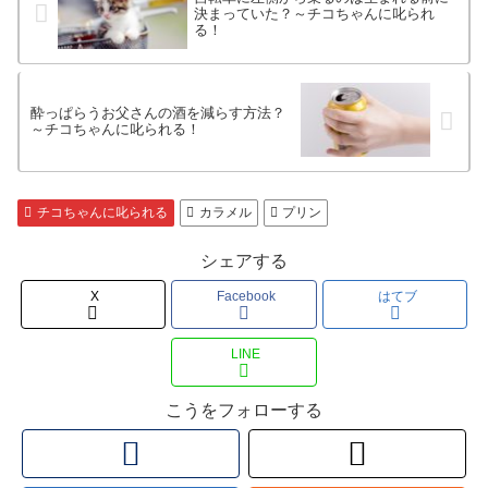
決まっていた？～チコちゃんに叱られ
る！
酔っぱらうお父さんの酒を減らす方法？
～チコちゃんに叱られる！
チコちゃんに叱られる
カラメル
プリン
シェアする
X
Facebook
はてブ
LINE
こうをフォローする