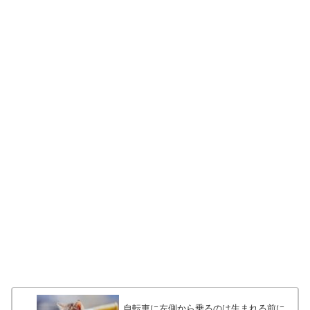
自転車に左側から乗るのは生まれる前に