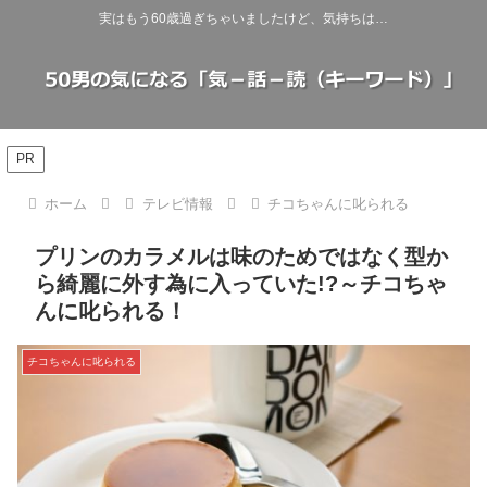
実はもう60歳過ぎちゃいましたけど、気持ちは…
PR
ホーム
テレビ情報
チコちゃんに叱られる
プリンのカラメルは味のためではなく型か
ら綺麗に外す為に入っていた!?～チコちゃ
んに叱られる！
チコちゃんに叱られる