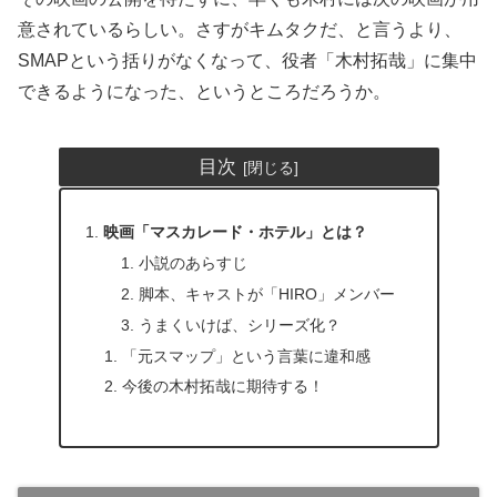
意されているらしい。さすがキムタクだ、と言うより、
SMAPという括りがなくなって、役者「木村拓哉」に集中
できるようになった、というところだろうか。
目次
映画「マスカレード・ホテル」とは？
小説のあらすじ
脚本、キャストが「HIRO」メンバー
うまくいけば、シリーズ化？
「元スマップ」という言葉に違和感
今後の木村拓哉に期待する！