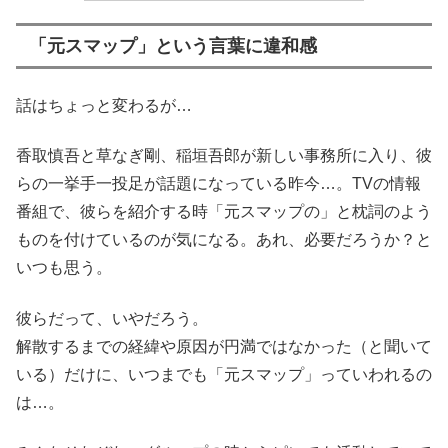
「元スマップ」という言葉に違和感
話はちょっと変わるが…
香取慎吾と草なぎ剛、稲垣吾郎が新しい事務所に入り、彼
らの一挙手一投足が話題になっている昨今…。TVの情報
番組で、彼らを紹介する時「元スマップの」と枕詞のよう
ものを付けているのが気になる。あれ、必要だろうか？と
いつも思う。
彼らだって、いやだろう。
解散するまでの経緯や原因が円満ではなかった（と聞いて
いる）だけに、いつまでも「元スマップ」っていわれるの
は…。