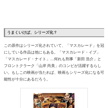
うまくいけば、シリーズ化？
この原作はシリーズ化されていて、「マスカレード」を冠
にしている作品は他にもある。「マスカレード・イブ」
「マスカレード・ナイト」…何れも刑事「新田 浩介」と
フロントクラーク「山岸 尚美」のコンビが活躍するらし
い。もしこの映画が当たれば、映画もシリーズ化になる可
能性が十分にあるだろう。