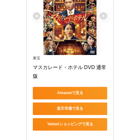
東宝
マスカレード・ホテル DVD 通常
版
Amazonで見る
楽天市場で見る
Yahoo!ショッピングで見る