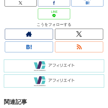
LINE
こうをフォローする
関連記事