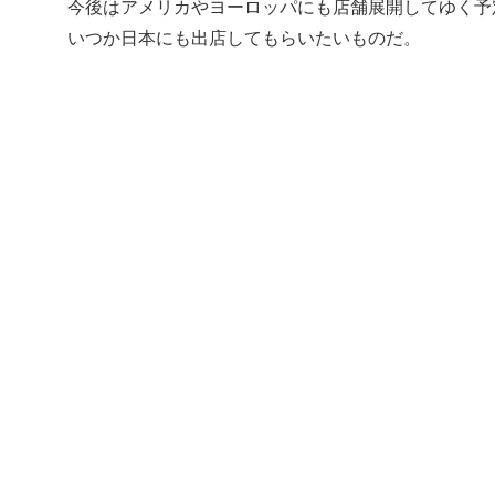
今後はアメリカやヨーロッパにも店舗展開してゆく予
いつか日本にも出店してもらいたいものだ。