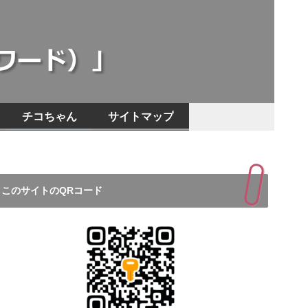
チコちゃん
サイトマップ
このサイトのQRコード