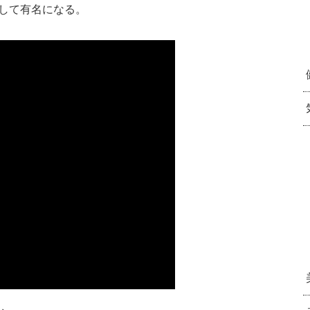
して有名になる。