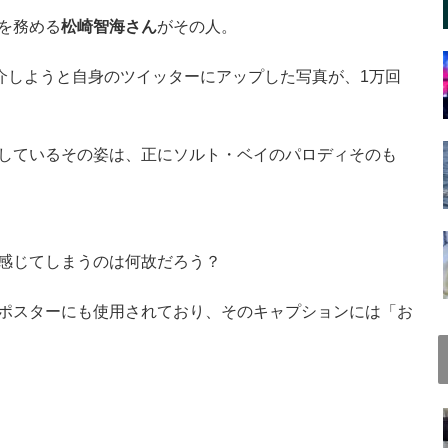
を務める
松崎智海さん
がその人。
介しようと自身のツイッターにアップした写真が、1万回
しているその姿は、正にソルト・ベイのパロディそのも
感じてしまうのは何故だろう？
ポスターにも使用されており、そのキャプションには「お