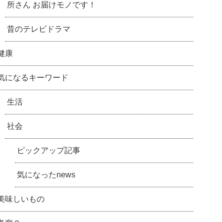
所さん お届けモノです！
昔のテレビドラマ
健康
気になるキーワード
生活
社会
ピックアップ記事
気になったnews
美味しいもの