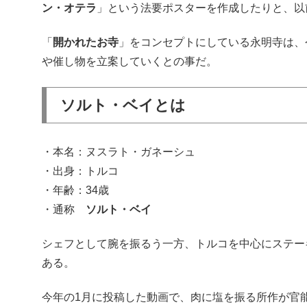
ン・オテラ
」という法要ポスターを作成したりと、以
「
開かれたお寺
」をコンセプトにしている永明寺は、
や催し物を立案していくとの事だ。
ソルト・ベイとは
・本名：ヌスラト・ガネーシュ
・出身：トルコ
・年齢：34歳
・通称
ソルト・ベイ
シェフとして腕を振るう一方、トルコを中心にステー
ある。
今年の1月に投稿した動画で、肉に塩を振る所作が官