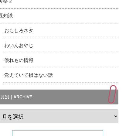
考察２
豆知識
おもしろネタ
わいんおやじ
優れもの情報
覚えていて損はない話
月別｜ARCHIVE