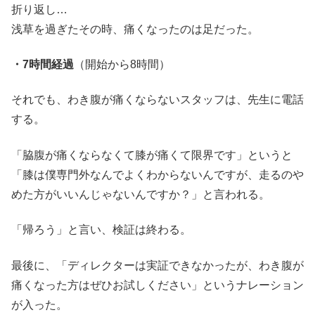
折り返し…
浅草を過ぎたその時、痛くなったのは足だった。
・7時間経過
（開始から8時間）
それでも、わき腹が痛くならないスタッフは、先生に電話
する。
「脇腹が痛くならなくて膝が痛くて限界です」というと
「膝は僕専門外なんでよくわからないんですが、走るのや
めた方がいいんじゃないんですか？」と言われる。
「帰ろう」と言い、検証は終わる。
最後に、「ディレクターは実証できなかったが、わき腹が
痛くなった方はぜひお試しください」というナレーション
が入った。