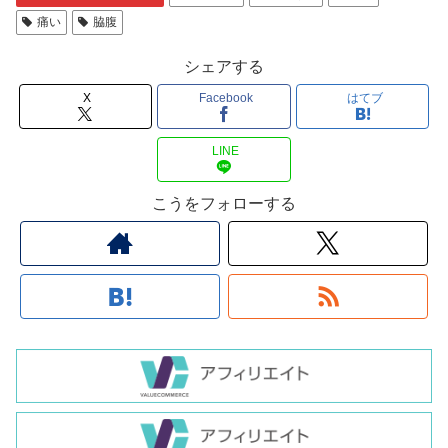
痛い
脇腹
シェアする
X
Facebook
はてブ
LINE
こうをフォローする