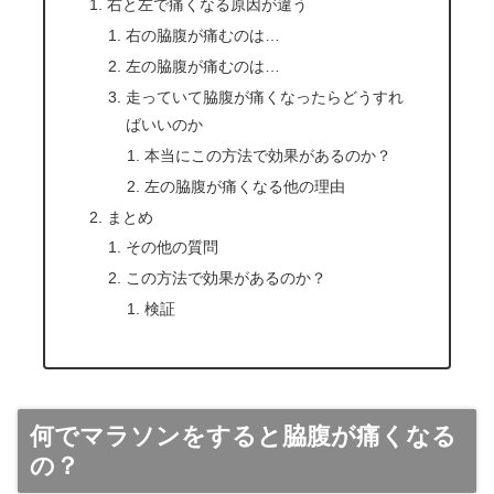
右と左で痛くなる原因が違う
右の脇腹が痛むのは…
左の脇腹が痛むのは…
走っていて脇腹が痛くなったらどうすれ
ばいいのか
本当にこの方法で効果があるのか？
左の脇腹が痛くなる他の理由
まとめ
その他の質問
この方法で効果があるのか？
検証
何でマラソンをすると脇腹が痛くなる
の？