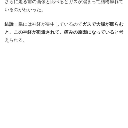
さらに走る前の画像と比べるとガスが溜まって結構膨れて
いるのがわかった。
結論
：腸には神経が集中しているので
ガスで大腸が膨らむ
と、この神経が刺激されて、痛みの原因になっている
と考
えられる。