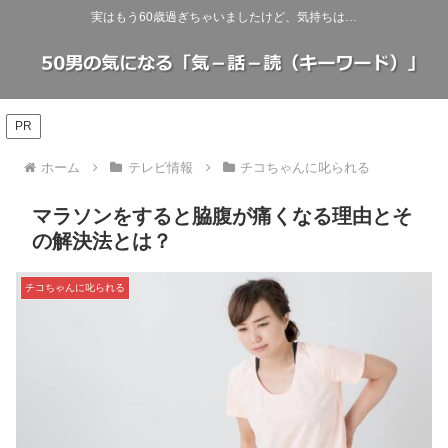
実はもう60歳過ぎちゃいましたけど、気持ちは…
PR
ホーム
テレビ情報
チコちゃんに叱られる
マラソンをすると脇腹が痛くなる理由とそ
の解決法とは？
チコちゃんに叱られる