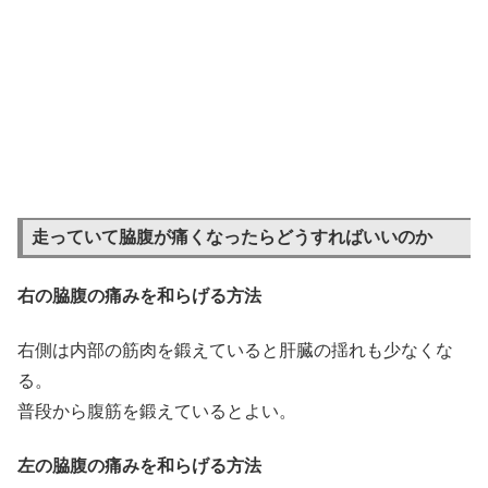
走っていて脇腹が痛くなったらどうすればいいのか
右の脇腹の痛みを和らげる方法
右側は内部の筋肉を鍛えていると肝臓の揺れも少なくな
る。
普段から腹筋を鍛えているとよい。
左の脇腹の痛みを和らげる方法