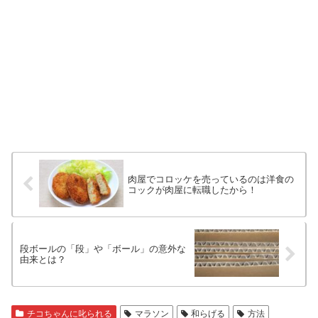
肉屋でコロッケを売っているのは洋食の
コックが肉屋に転職したから！
段ボールの「段」や「ボール」の意外な
由来とは？
チコちゃんに叱られる
マラソン
和らげる
方法