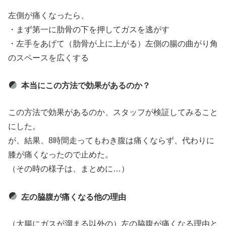
左側が痛くなったら、
・まず第一に肋骨の下を押してガスを逃がす
・左手をあげて（肋骨が上に上がる）左側の腸の曲がり角
のスペースを広くする
本当にこの方法で効果があるのか？
この方法で効果があるのか、スタッフが検証してみること
にした。
が、結果、8時間走ってもわき腹は痛くならず、代わりに
膝が痛くなったので止めた。
（その時の様子は、まとめに…）
左の脇腹が痛くなる他の理由
（大腸にガスが溜まる以外の）左の脇腹が痛くなる理由と