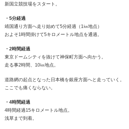
新国立競技場をスタート。
・5分経過
靖国通り方面へ走り始めて5分経過（1㎞地点）
およそ1時間掛けて5キロメートル地点を通過。
・2時間経過
東京ドームシティを抜けて神保町方面へ向かう。
走る事2時間、10㎞地点。
道路網の起点となった日本橋を銀座方面へと走っていく。
ここでも痛くならない。
・4時間経過
4時間経過15キロメートル地点。
浅草まで到着。