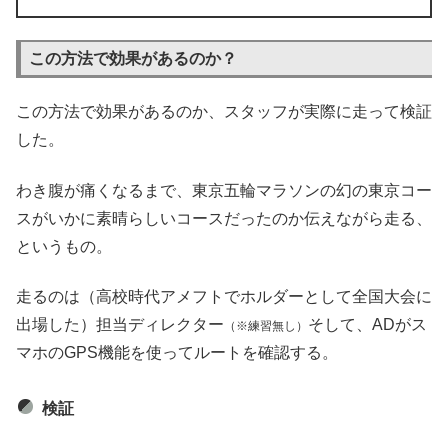
この方法で効果があるのか？
この方法で効果があるのか、スタッフが実際に走って検証
した。
わき腹が痛くなるまで、東京五輪マラソンの幻の東京コー
スがいかに素晴らしいコースだったのか伝えながら走る、
というもの。
走るのは（高校時代アメフトでホルダーとして全国大会に
出場した）担当ディレクター
そして、ADがス
（※練習無し）
マホのGPS機能を使ってルートを確認する。
検証