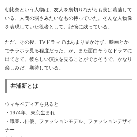
朝比奈という人物は、友人を裏切りながらも実は葛藤して
いる、人間の弱さみたいなもの持っていた。そんな人物像
を表現していた役者として、記憶に残っている。
ただ、その後、TVドラマではあまり見かけず、映画とか
でチラホラ見る程度だった。が、また面白そうなドラマに
出てきて、彼らしい演技を見ることができそうで、かなり
楽しみだ。期待している。
井浦新とは
ウィキペディアを見ると
・1974年、東京生まれ
・職業…俳優、ファッションモデル、ファッションデザイ
ナー