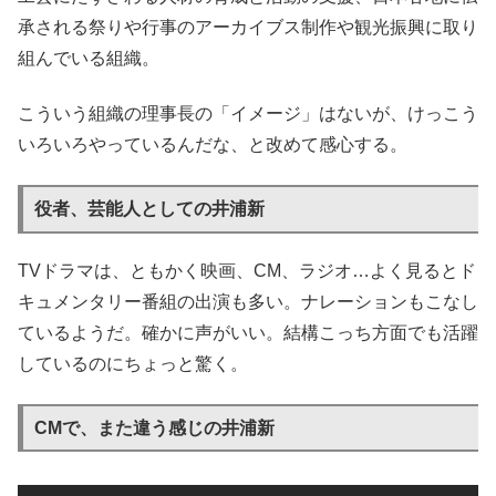
承される祭りや行事のアーカイブス制作や観光振興に取り
組んでいる組織。
こういう組織の理事長の「イメージ」はないが、けっこう
いろいろやっているんだな、と改めて感心する。
役者、芸能人としての井浦新
TVドラマは、ともかく映画、CM、ラジオ…よく見るとド
キュメンタリー番組の出演も多い。ナレーションもこなし
ているようだ。確かに声がいい。結構こっち方面でも活躍
しているのにちょっと驚く。
CMで、また違う感じの井浦新