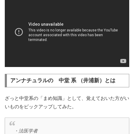
アンナチュラルの 中堂 系 （井浦新）とは
ざっと中堂系の「まめ知識」として、覚えておいた方がい
いものをピックアップしてみた。
・法医学者