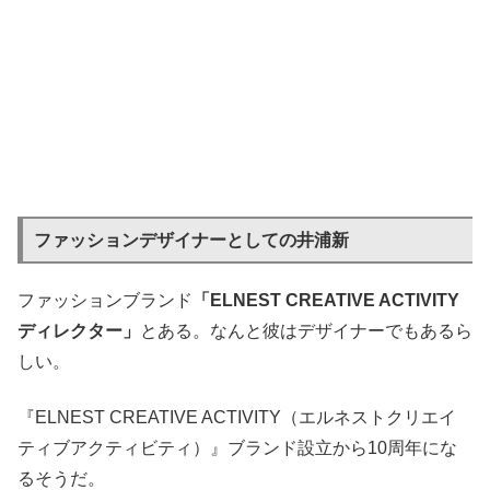
ファッションデザイナーとしての井浦新
ファッションブランド
「ELNEST CREATIVE ACTIVITY
ディレクター」
とある。なんと彼はデザイナーでもあるら
しい。
『ELNEST CREATIVE ACTIVITY（エルネストクリエイ
ティブアクティビティ）』ブランド設立から10周年にな
るそうだ。