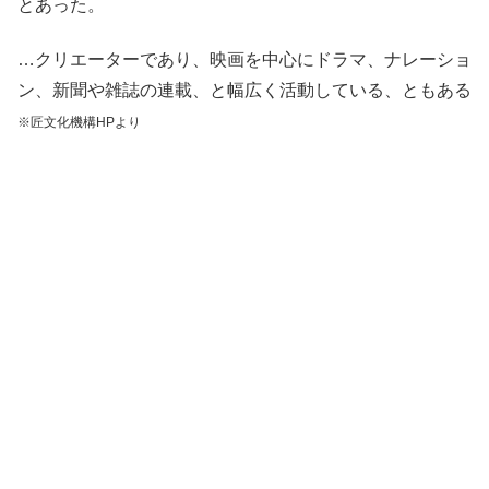
とあった。
…クリエーターであり、映画を中心にドラマ、ナレーショ
ン、新聞や雑誌の連載、と幅広く活動している、ともある
※匠文化機構HPより