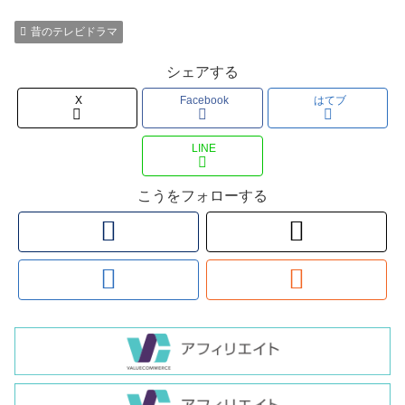
昔のテレビドラマ
シェアする
X
Facebook
はてブ
LINE
こうをフォローする