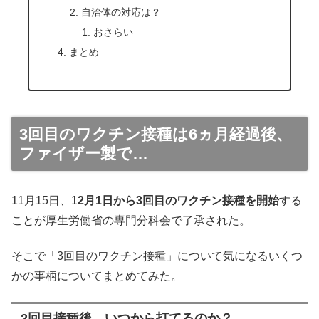
自治体の対応は？
おさらい
まとめ
3回目のワクチン接種は6ヵ月経過後、
ファイザー製で…
11月15日、1
2月1日から3回目のワクチン接種を開始
する
ことが厚生労働省の専門分科会で了承された。
そこで「3回目のワクチン接種」について気になるいくつ
かの事柄についてまとめてみた。
2回目接種後、いつから打てるのか？