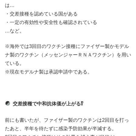
は…
・交差接種を認めている国がある
・一定の有効性や安全性も確認されている
…など。
※海外では3回目のワクチン接種にファイザー製かモデル
ナ製のワクチン（メッセンジャーＲＮＡワクチン）を用い
ている。
※現在モデルナ製は承認申請中である。
交差接種で中和抗体価が上がる⁉
前にも書いたが、ファイザー製のワクチンは2回目を打っ
たあと、半年を待たずに感染予防効果が半減する。