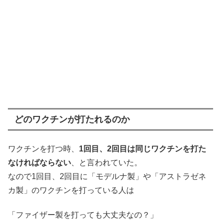
どのワクチンが打たれるのか
ワクチンを打つ時、
1回目、2回目は同じワクチンを打た
なければならない
、と言われていた。
なので1回目、2回目に「モデルナ製」や「アストラゼネ
カ製」のワクチンを打っている人は
「ファイザー製を打っても大丈夫なの？」