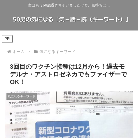
実はもう60歳過ぎちゃいましたけど、気持ちは…
PR
ホーム
気になるキーワード
3回目のワクチン接種は12月から！過去モ
デルナ・アストロゼネカでもファイザーで
OK！
気になるキーワード