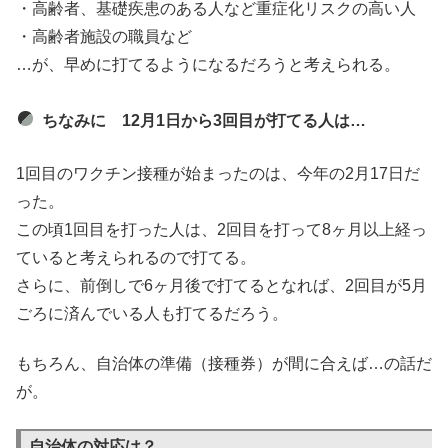
・高齢者、基礎疾患のある人など重症化リスクの高い人
・高齢者施設の職員など
…が、早めに打てるようになるだろうと考えられる。
ちなみに 12月1日から3回目が打てる人は…
1回目のワクチン接種が始まったのは、今年の2月17日だ
った。
この頃1回目を打った人は、2回目を打って8ヶ月以上経っ
ていると考えられるので打てる。
さらに、前倒しで6ヶ月後で打てるとなれば、2回目が5月
ごろに済んでいる人も打てるだろう。
もちろん、自治体の準備（接種券）が間に合えば…の話だ
が。
自治体の対応は？