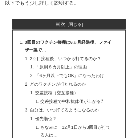
以下でもう少し詳しく説明する。
目次
3回目のワクチン接種は6ヵ月経過後、ファイ
ザー製で…
2回目接種後、いつから打てるのか？
「原則８カ月以上」の理由
「6ヶ月以上でもOK」になったわけ
どのワクチンが打たれるのか
交差接種（交互接種）
交差接種で中和抗体価が上がる⁉
自分は、いつ打てるようになるのか
優先順位？
ちなみに 12月1日から3回目が打て
る人は…