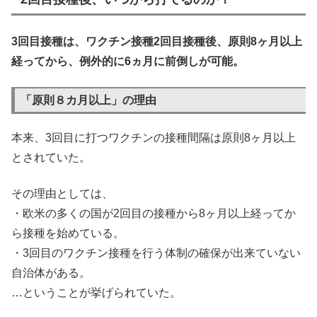
3回目接種は、ワクチン接種2回目接種後、原則8ヶ月以上
経ってから、例外的に6ヵ月に前倒しが可能。
「原則８カ月以上」の理由
本来、3回目に打つワクチンの接種間隔は原則8ヶ月以上
とされていた。
その理由としては、
・欧米の多くの国が2回目の接種から8ヶ月以上経ってか
ら接種を始めている。
・3回目のワクチン接種を行う体制の確保が出来ていない
自治体がある。
…ということが挙げられていた。