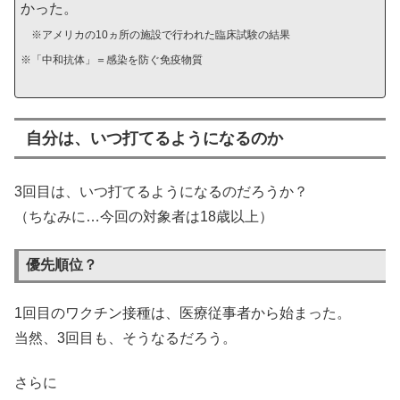
かった。
※アメ
リカの10ヵ所の施設で行われた臨床試験の結果
※「中和抗体」＝感染を防ぐ免疫物質
自分は、いつ打てるようになるのか
3回目は、いつ打てるようになるのだろうか？
（ちなみに…今回の対象者は18歳以上）
優先順位？
1回目のワクチン接種は、医療従事者から始まった。
当然、3回目も、そうなるだろう。
さらに