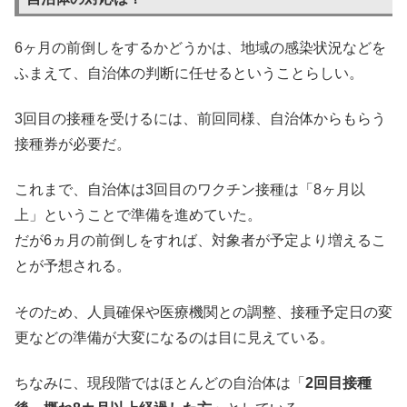
6ヶ月の前倒しをするかどうかは、地域の感染状況などを
ふまえて、自治体の判断に任せるということらしい。
3回目の接種を受けるには、前回同様、自治体からもらう
接種券が必要だ。
これまで、自治体は3回目のワクチン接種は「8ヶ月以
上」ということで準備を進めていた。
だが6ヵ月の前倒しをすれば、対象者が予定より増えるこ
とが予想される。
そのため、人員確保や医療機関との調整、接種予定日の変
更などの準備が大変になるのは目に見えている。
ちなみに、現段階ではほとんどの自治体は「
2回目接種