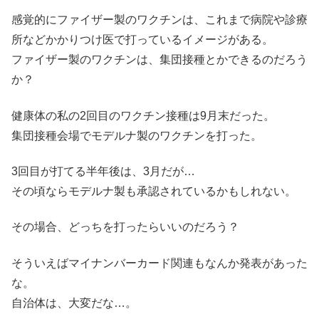
感覚的にファイザー製のワクチンは、これまで病院や診療
所などかかりつけ医で打っているイメージがある。
ファイザー製のワクチンは、集団接種とかできるのだろう
か？
健康体の私の2回目のワクチン接種は9月末だった。
集団接種会場でモデルナ製のワクチンを打った。
3回目が打てる半年後は、3月だが…
その頃ならモデルナ製も承認されているかもしれない。
その場合、どっちを打ったらいいのだろう？
そういえばマイナンバーカード関連もなんか発表があった
な。
自治体は、大変だな…。