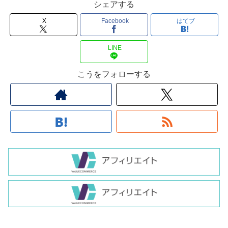
シェアする
X
Facebook
はてブ
LINE
こうをフォローする