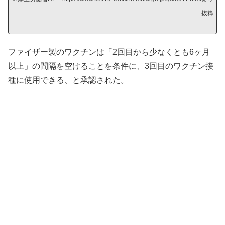
抜粋
ファイザー製のワクチンは「2回目から少なくとも6ヶ月
以上」の間隔を空けることを条件に、3回目のワクチン接
種に使用できる、と承認された。