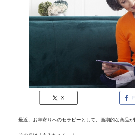
X
F
最近、お年寄りへのセラピーとして、画期的な商品が