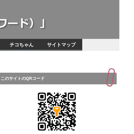
チコちゃん
サイトマップ
このサイトのQRコード