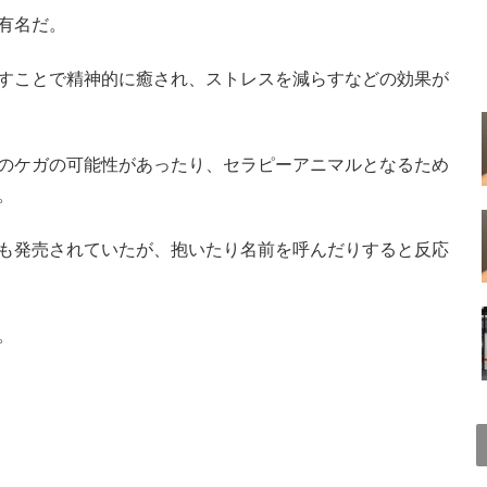
有名だ。
すことで精神的に癒され、ストレスを減らすなどの効果が
のケガの可能性があったり、セラピーアニマルとなるため
。
も発売されていたが、抱いたり名前を呼んだりすると反応
。