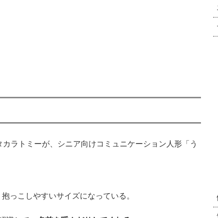
タカラトミーが、シニア向けコミュニケーション人形「う
く抱っこしやすいサイズになっている。