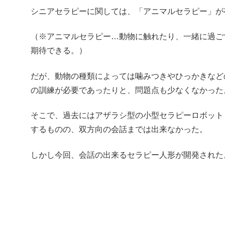
シニアセラピーに関しては、「アニマルセラピー」が
（※アニマルセラピー…動物に触れたり、一緒に過ご
期待できる。）
だが、動物の種類によっては噛みつきやひっかきなど
の訓練が必要であったりと、問題点も少なくなかった
そこで、過去にはアザラシ型の小型セラピーロボット
するものの、双方向の会話までは出来なかった。
しかし今回、会話の出来るセラピー人形が開発された