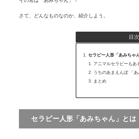
その名は「あみちゃん」！
さて、どんなものなのか、紹介しよう。
目
セラピー人形「あみちゃ
アニマルセラピーもあ
うちのあまえんぼ 「
まとめ
セラピー人形「あみちゃん」とは