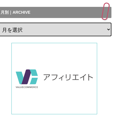
月別｜ARCHIVE