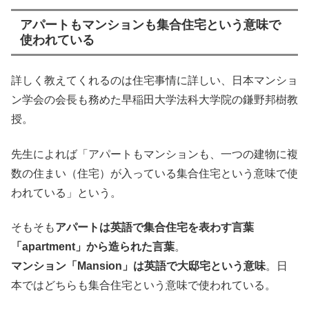
アパートもマンションも集合住宅という意味で
使われている
詳しく教えてくれるのは住宅事情に詳しい、日本マンショ
ン学会の会長も務めた早稲田大学法科大学院の鎌野邦樹教
授。
先生によれば「アパートもマンションも、一つの建物に複
数の住まい（住宅）が入っている集合住宅という意味で使
われている」という。
そもそも
アパートは英語で集合住宅を表わす言葉
「apartment」から造られた言葉
。
マンション「Mansion」は英語で大邸宅という意味
。日
本ではどちらも集合住宅という意味で使われている。