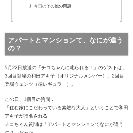
今日のその他の問題
アパートとマンションて、なにが違う
の？
5月22日放送の「チコちゃんに叱られる！」のゲストは、
3回目登場の和田アキ子（オリジナルメンバー）、2回目
登場ウェンツ（準レギュラー）。
この日、1個目の質問…
「住む家にこだわっている素敵な大人」ということで和田
アキ子が指名される。
チコちゃん質問は「アパートとマンションてなにが違う
の？」だった。