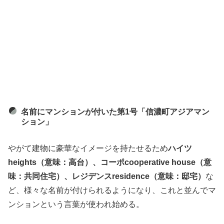
名前にマンションが付いた第1号「信濃町アジアマン
ション」
やがて建物に豪華なイメージを持たせるため
ハイツ
heights（意味：高台）、コーポcooperative house（意
味：共同住宅）、レジデンスresidence（意味：邸宅）
な
ど、様々な名前が付けられるようになり、これと並んでマ
ンションという言葉が使われ始める。