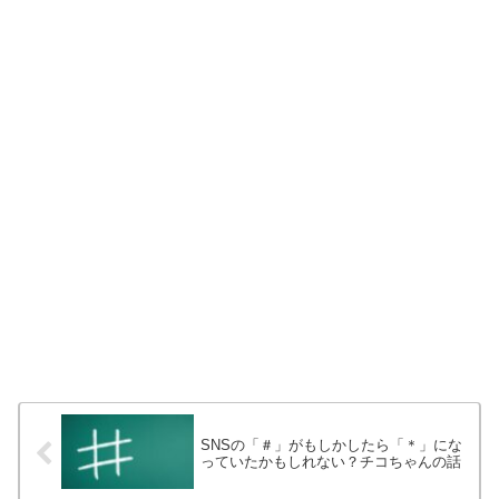
SNSの「＃」がもしかしたら「＊」にな
っていたかもしれない？チコちゃんの話