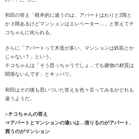
和田の答え「根本的に違うのは、アパートはわりと2階と
か３階あるけどマンションはエレベーター…」と答えてチ
コちゃんに叱られる。
さらに「アパートって木造が多い、マンションは鉄筋とか
じゃない？」という。
チコちゃんは「そう思っちゃうでしょ…でも建物の材質は
関係ないんです」とキッパリ。
和田はその後も思いついた答えを色々言ってみるがどれも
違うようだ。
○チコちゃんの答え
⇒アパートとマンションの違いは…借りるのがアパート、
買うのがマンション