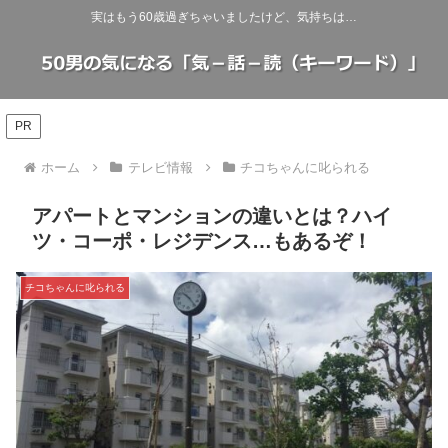
実はもう60歳過ぎちゃいましたけど、気持ちは…
PR
ホーム
テレビ情報
チコちゃんに叱られる
アパートとマンションの違いとは？ハイ
ツ・コーポ・レジデンス…もあるぞ！
チコちゃんに叱られる