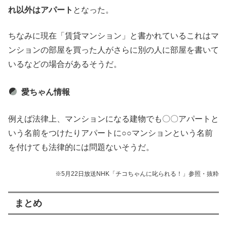
れ以外はアパート
となった。
ちなみに現在「賃貸マンション」と書かれているこれはマ
ンションの部屋を買った人がさらに別の人に部屋を書いて
いるなどの場合があるそうだ。
愛ちゃん情報
例えば法律上、マンションになる建物でも〇〇アパートと
いう名前をつけたりアパートに○○マンションという名前
を付けても法律的には問題ないそうだ。
※5月22日放送NHK「チコちゃんに叱られる！」参照・抜粋
まとめ