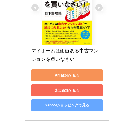
マイホームは価値ある中古マン
ションを買いなさい！
Amazonで見る
楽天市場で見る
Yahoo!ショッピングで見る