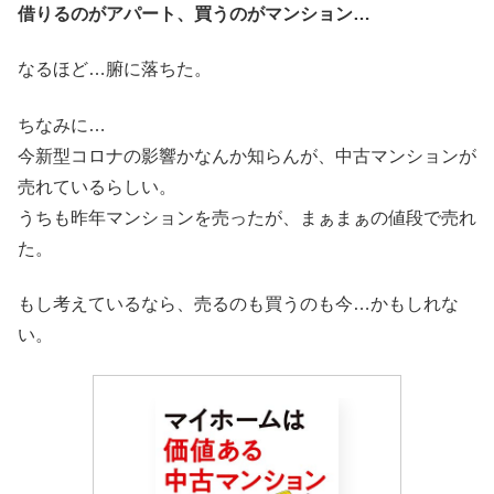
借りるのがアパート、買うのがマンション…
なるほど…腑に落ちた。
ちなみに…
今新型コロナの影響かなんか知らんが、中古マンションが
売れているらしい。
うちも昨年マンションを売ったが、まぁまぁの値段で売れ
た。
もし考えているなら、売るのも買うのも今…かもしれな
い。