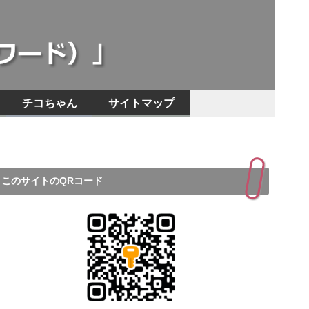
チコちゃん
サイトマップ
このサイトのQRコード