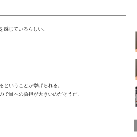
」を感じているらしい。
るということが挙げられる。
ので目への負担が大きいのだそうだ。