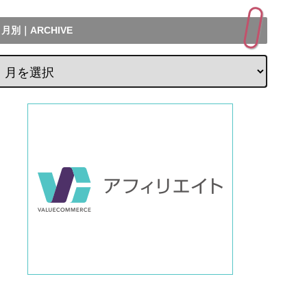
月別｜ARCHIVE