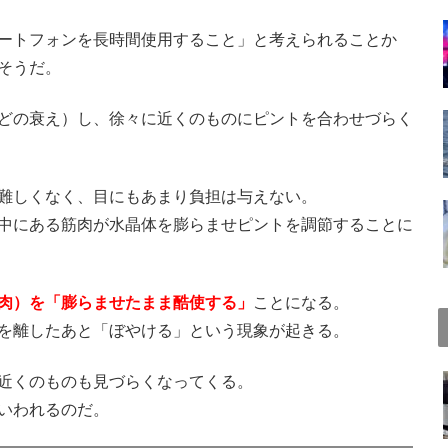
ートフォンを長時間使用すること」と考えられることか
そうだ。
どの衰え）し、徐々に近くのものにピントを合わせづらく
難しくなく、目にもあまり負担は与えない。
中にある筋肉が水晶体を膨らませピントを調節することに
肉）を「膨らませたまま酷使する」
ことになる。
を離したあと「ぼやける」という現象が起きる。
近くのものも見づらくなってくる。
いわれるのだ。