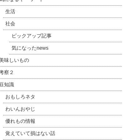
生活
社会
ピックアップ記事
気になったnews
美味しいもの
考察２
豆知識
おもしろネタ
わいんおやじ
優れもの情報
覚えていて損はない話