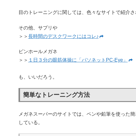
目のトレーニングに関しては、色々なサイトで紹介さ
その他、サプリや
＞＞
長時間のデスクワークにはコレ♪
ピンホールメガネ
＞＞
１日３分の眼筋体操に「パソネットPC-Eye」
も、いいだろう。
簡単なトレーニング方法
メガネスーパーのサイトでは、ペンや鉛筆を使った簡
している。