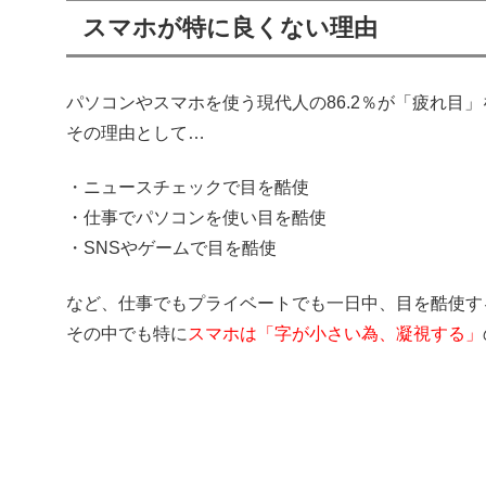
スマホが特に良くない理由
パソコンやスマホを使う現代人の86.2％が「疲れ目
その理由として…
・ニュースチェックで目を酷使
・仕事でパソコンを使い目を酷使
・SNSやゲームで目を酷使
など、仕事でもプライベートでも一日中、目を酷使す
その中でも特に
スマホは「字が小さい為、凝視する」