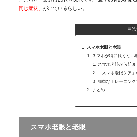
同じ症状」
が出ているらしい。
目
スマホ老眼と老眼
スマホが特に良くない
スマホ老眼から始ま
「スマホ老眼ケア」
簡単なトレーニング
まとめ
スマホ老眼と老眼