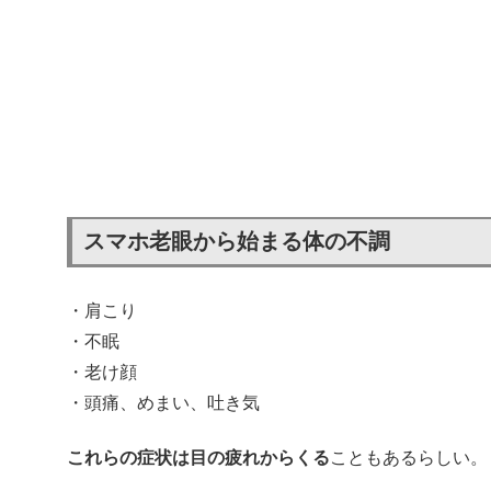
スマホ老眼から始まる体の不調
・肩こり
・不眠
・老け顔
・頭痛、めまい、吐き気
これらの症状は目の疲れからくる
こともあるらしい。