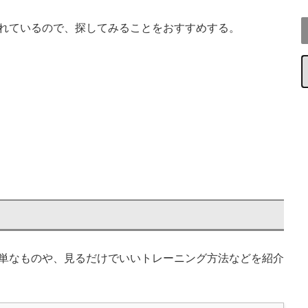
れているので、探してみることをおすすめする。
単なものや、見るだけでいいトレーニング方法などを紹介