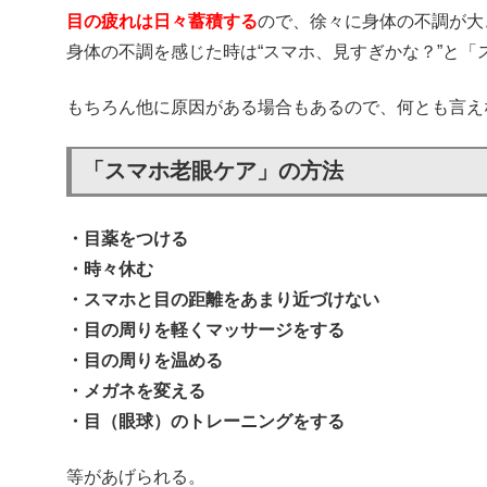
目の疲れは日々蓄積する
ので、徐々に身体の不調が大
身体の不調を感じた時は“スマホ、見すぎかな？”と
もちろん他に原因がある場合もあるので、何とも言え
「スマホ老眼ケア」の方法
・目薬をつける
・時々休む
・スマホと目の距離をあまり近づけない
・目の周りを軽くマッサージをする
・目の周りを温める
・メガネを変える
・目（眼球）のトレーニングをする
等があげられる。