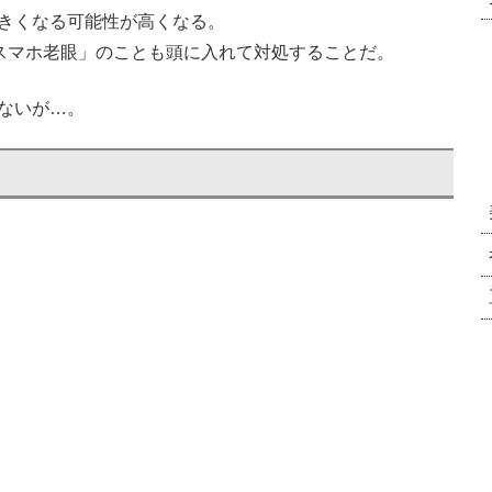
きくなる可能性が高くなる。
「スマホ老眼」のことも頭に入れて対処することだ。
ないが…。