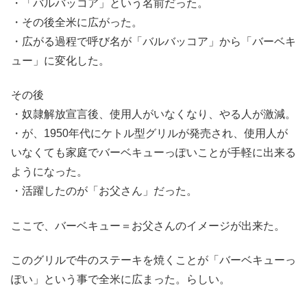
・「バルバッコア」という名前だった。
・その後全米に広がった。
・広がる過程で呼び名が「バルバッコア」から「バーベキ
ュー」に変化した。
その後
・奴隷解放宣言後、使用人がいなくなり、やる人が激減。
・が、1950年代にケトル型グリルが発売され、使用人が
いなくても家庭でバーベキューっぽいことが手軽に出来る
ようになった。
・活躍したのが「お父さん」だった。
ここで、バーベキュー＝お父さんのイメージが出来た。
このグリルで牛のステーキを焼くことが「バーベキューっ
ぽい」という事で全米に広まった。らしい。