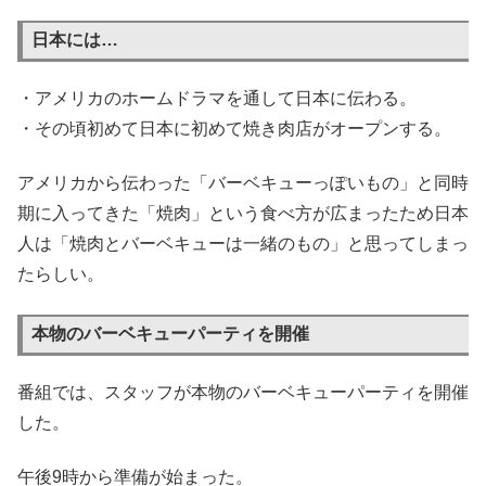
日本には…
・アメリカのホームドラマを通して日本に伝わる。
・その頃初めて日本に初めて焼き肉店がオープンする。
アメリカから伝わった「バーベキューっぽいもの」と同時
期に入ってきた「焼肉」という食べ方が広まったため日本
人は「焼肉とバーベキューは一緒のもの」と思ってしまっ
たらしい。
本物のバーベキューパーティを開催
番組では、スタッフが本物のバーベキューパーティを開催
した。
午後9時から準備が始まった。