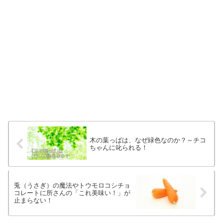
木の葉っぱは、なぜ緑色なのか？～チコ
ちゃんに叱られる！
兎（うさぎ）の魔法やトウモロコシチョ
コレートに所さんの「これ美味い！」が
止まらない！