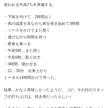
使われる牛肉7㌔を準備する。
・下味を付けて、2時間おく
・肉の温度を見ながら肉を焼き始めて3時間
・ソースをかけてまた焼く
・遊びながら時間を待つ
・夜食も食べる
・午前5時…また焼く
・午前6時…取り出す
・3時間、寝かせる
・11：30分 出来上がり
トータル14時間かけて作った。
結果…かなり美味しかったようだ。（が、その日のスタッ
フの打ち上げは、焼き肉だったらしい）