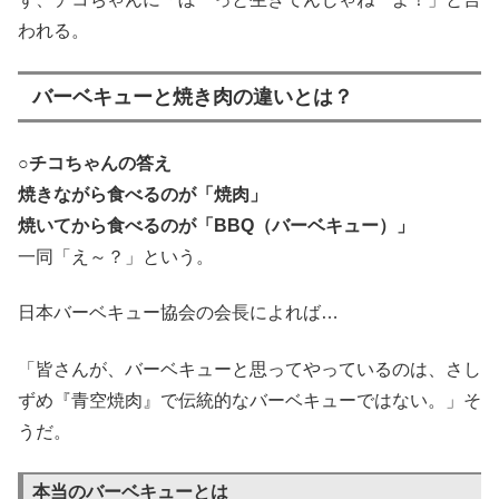
われる。
バーベキューと焼き肉の違いとは？
○チコちゃんの答え
焼きながら食べるのが「焼肉」
焼いてから食べるのが「BBQ（バーベキュー）」
一同「え～？」という。
日本バーベキュー協会の会長によれば…
「皆さんが、バーベキューと思ってやっているのは、さし
ずめ『青空焼肉』で伝統的なバーベキューではない。」そ
うだ。
本当のバーベキューとは