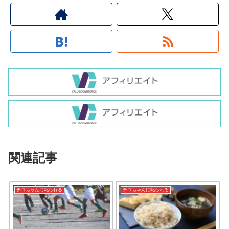
関連記事
チコちゃんに叱られる
チコちゃんに叱られる