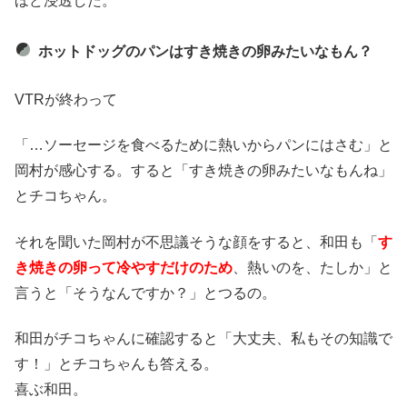
ほど浸透した。
ホットドッグのパンはすき焼きの卵みたいなもん？
VTRが終わって
「…ソーセージを食べるために熱いからパンにはさむ」と
岡村が感心する。すると「すき焼きの卵みたいなもんね」
とチコちゃん。
それを聞いた岡村が不思議そうな顔をすると、和田も「
す
き焼きの卵って冷やすだけのため
、熱いのを、たしか」と
言うと「そうなんですか？」とつるの。
和田がチコちゃんに確認すると「大丈夫、私もその知識で
す！」とチコちゃんも答える。
喜ぶ和田。