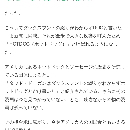
だった。
こうしてダックスフントの綴りがわからずDOGと書いた
まま新聞に掲載。それが全米で大きな反響を呼んだため
「HOTDOG（ホットドッグ）」と呼ばれるようになっ
た。
アメリカにあるホットドックとソーセージの歴史を研究し
ている団体によると…
「タッド・ドーガンはダックスフントの綴りがわからずホ
ットドッグとだけ書いた」と紹介されている。さらにその
漫画は今も見つかっていない、とも。残念ながら本物の漫
画は残っていない。
その後全米に広がり、今やアメリカ人の国民食ともいえる