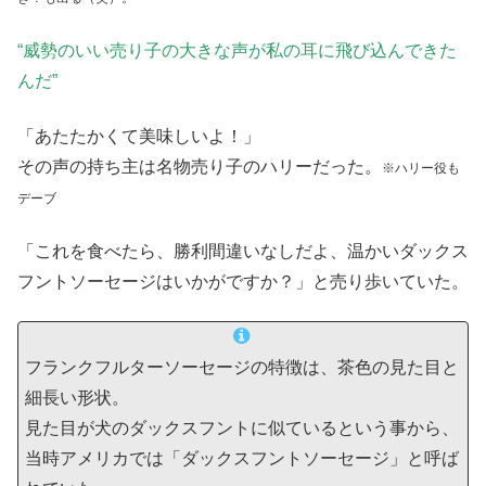
“威勢のいい売り子の大きな声が私の耳に飛び込んできた
んだ”
「あたたかくて美味しいよ！」
その声の持ち主は名物売り子のハリーだった。
※ハリー役も
デーブ
「これを食べたら、勝利間違いなしだよ、温かいダックス
フントソーセージはいかがですか？」と売り歩いていた。
フランクフルターソーセージの特徴は、茶色の見た目と
細長い形状。
見た目が犬のダックスフントに似ているという事から、
当時アメリカでは「ダックスフントソーセージ」と呼ば