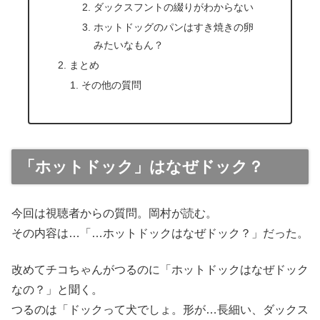
ダックスフントの綴りがわからない
ホットドッグのパンはすき焼きの卵
みたいなもん？
まとめ
その他の質問
「ホットドック」はなぜドック？
今回は視聴者からの質問。岡村が読む。
その内容は…「…ホットドックはなぜドック？」だった。
改めてチコちゃんがつるのに「ホットドックはなぜドック
なの？」と聞く。
つるのは「ドックって犬でしょ。形が…長細い、ダックス