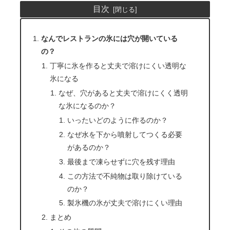
目次
なんでレストランの氷には穴が開いている
の？
丁寧に氷を作ると丈夫で溶けにくい透明な
氷になる
なぜ、穴があると丈夫で溶けにくく透明
な氷になるのか？
いったいどのように作るのか？
なぜ水を下から噴射してつくる必要
があるのか？
最後まで凍らせずに穴を残す理由
この方法で不純物は取り除けている
のか？
製氷機の氷が丈夫で溶けにくい理由
まとめ