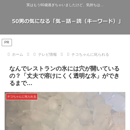
実はもう60歳過ぎちゃいましたけど、気持ちは…
PR
ホーム
テレビ情報
チコちゃんに叱られる
なんでレストランの氷には穴が開いている
の？「丈夫で溶けにくく透明な氷」ができ
るまで…
チコちゃんに叱られる