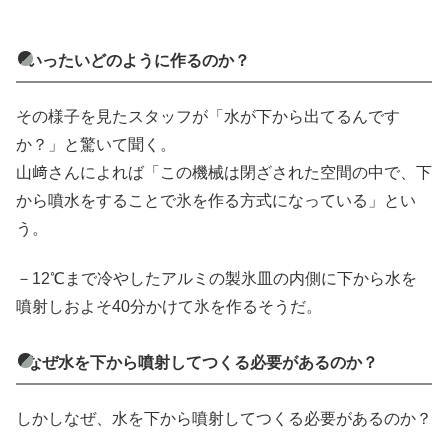
いったいどのように作るのか？
その様子を見たスタッフが「水が下から出てるんです
か？」と驚いて聞く。
山﨑さんによれば「この機械は閉ざされた空間の中で、下
から噴水をすることで氷を作る方式になっている」とい
う。
－12℃まで冷やしたアルミの製氷皿の内側に下から水を
噴射しおよそ40分かけて氷を作るそうだ。
なぜ水を下から噴射してつくる必要があるのか？
しかしなぜ、水を下から噴射してつくる必要があるのか？