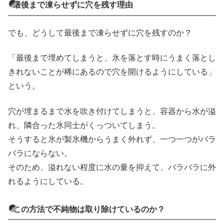
最後まで凍らせずに穴を残す理由
でも、どうして最後まで凍らせずに穴を残すのか？
「最後まで埋めてしまうと、氷を落とす時にうまく落とし
きれないことが稀にあるので穴を開けるようにしている」
という。
穴が埋まるまで水を吹き付けてしまうと、容器から水が溢
れ、隣合った氷同士がくっついてしまう。
そうすると氷が製氷機からうまく外れず、一つ一つがバラ
バラにならない。
そのため、溢れない程度に水の量を抑えて、バラバラに外
れるようにしている。
この方法で不純物は取り除けているのか？