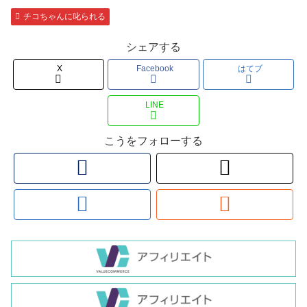
チコちゃんに叱られる
シェアする
X
Facebook
はてブ
LINE
こうをフォローする