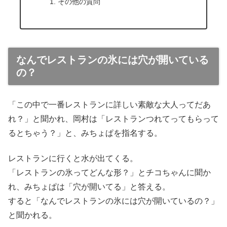
その他の質問
なんでレストランの氷には穴が開いている
の？
「この中で一番レストランに詳しい素敵な大人ってだあ
れ？」と聞かれ、岡村は「レストランつれてってもらって
るとちゃう？」と、みちょぱを指名する。
レストランに行くと水が出てくる。
「レストランの氷ってどんな形？」とチコちゃんに聞か
れ、みちょぱは「穴が開いてる」と答える。
すると「なんでレストランの氷には穴が開いているの？」
と聞かれる。