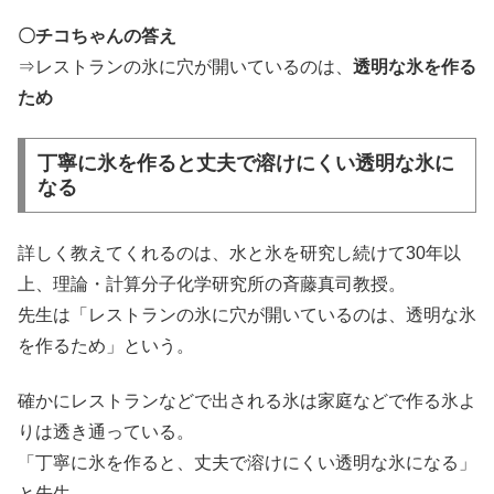
〇チコちゃんの答え
⇒レストランの氷に穴が開いているのは、
透明な氷を作る
ため
丁寧に氷を作ると丈夫で溶けにくい透明な氷に
なる
詳しく教えてくれるのは、水と氷を研究し続けて30年以
上、理論・計算分子化学研究所の斉藤真司教授。
先生は「レストランの氷に穴が開いているのは、透明な氷
を作るため」という。
確かにレストランなどで出される氷は家庭などで作る氷よ
りは透き通っている。
「丁寧に氷を作ると、丈夫で溶けにくい透明な氷になる」
と先生。