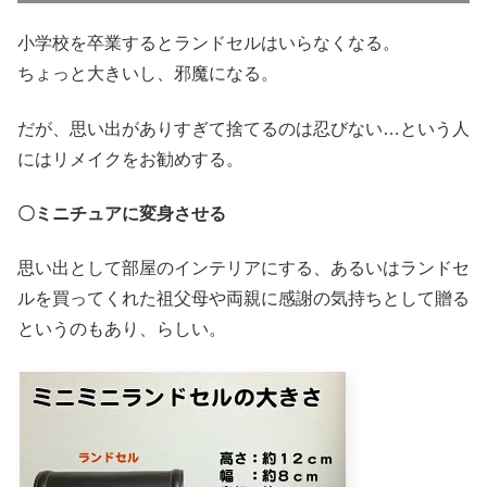
小学校を卒業するとランドセルはいらなくなる。
ちょっと大きいし、邪魔になる。
だが、思い出がありすぎて捨てるのは忍びない…という人
にはリメイクをお勧めする。
〇ミニチュアに変身させる
思い出として部屋のインテリアにする、あるいはランドセ
ルを買ってくれた祖父母や両親に感謝の気持ちとして贈る
というのもあり、らしい。