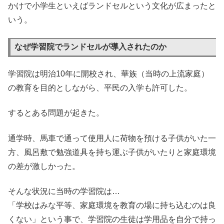
かけで小学生といえばランドセルという文化が広まったと
いう。
なぜ学習院でランドセルが導入されたのか
学習院は明治10年に開校され、華族（当時の上流家庭）
の教育を目的としながら、平民の入学も許可した。
するとある問題が起きた。
通学時、馬車で通って使用人に荷物を預ける子供がいた一
方、風呂敷で勉強道具を持ち運ぶ子供がいたりと家庭環境
の差が激しかった。
そんな状況に当時の学習院は…
「学校はみな平等、家庭環境を教育の場に持ち込むのは良
くない」という事で、学習院の生徒は学用品を自分で持っ