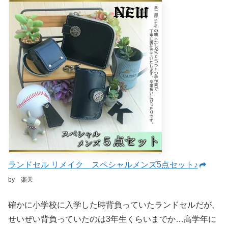
ランドセル リメイク スペシャルメンズ5点セット♪
by 楽天
確かに小学校に入学した時背負っていたランドセルだが、
せいぜい背負っていたのは3年生くらいまでか…高学年に