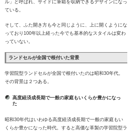
ル」と呼ばれ、サイドに筆箱を収納できるデザインになっ
ている。
そして、ふた開き方も今と同じように、上に開くようにな
っており100年以上経った今でも基本的なスタイルは変わ
っていない。
ランドセルが全国で根付いた背景
学習院型ランドセルが全国で根付いたのは昭和30年代。
その背景は２つある。
高度経済成長期で一般の家庭もいくらか豊かになっ
た
昭和30年代はいわゆる高度経済成長期で一般の家庭もい
くらか豊かになった時代。すると高価な革製の学習院型ラ