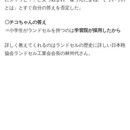
とは」とすぐ自分の答えを否定した。
〇チコちゃんの答え
⇒小学生がランドセルを持つのは
学習院が採用したから
詳しく教えてくれるのはランドセルの歴史に詳しい日本鞄
協会ランドセル工業会会長の林州代さん。