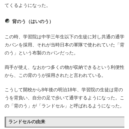
てくるようになった。
背のう（はいのう）
この時、学習院は中学三年生以下の生徒に対し共通の通学
カバンを採用、それが当時日本の軍隊で使われていた「背
のう」という布製のカバンだった。
両手が使え、なおかつ多くの物が収納できるという利便性
から、この背のうが採用されたと言われている。
こうして開校から8年後の明治18年、学習院の生徒は背の
うを背負い、自分の足で歩いて通学するようになった。こ
の「背のう」が「ランドセル」と呼ばれるようになった。
ランドセルの由来