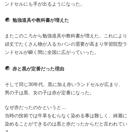
ンドセルにも手が出るようになった。
勉強道具や教科書が増えた
またこのころから勉強道具や教科書が増えた。これにより
頑丈でたくさん物が入るカバンの需要が高まり学習院型ラ
ンドセルが瞬く間に全国に広がっていった。
赤と黒が定番だった理由
そして同じ30年代、黒に加え赤いランドセルが広まり、
男の子は黒、女の子は赤が定番になった。
なぜ赤だったのかというと…
当時の技術では牛革をむらなく染める事は難しく、綺麗に
染めることができるのは黒と赤だったからだと言われてい