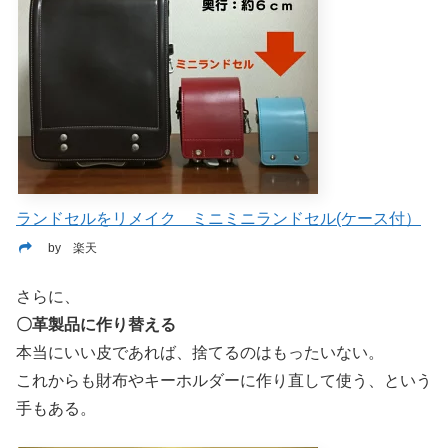
ランドセルをリメイク ミニミニランドセル(ケース付）
by 楽天
さらに、
〇革製品に作り替える
本当にいい皮であれば、捨てるのはもったいない。
これからも財布やキーホルダーに作り直して使う、という
手もある。