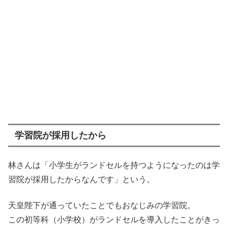
学習院が採用したから
林さんは「小学生がランドセルを持つようになったのは学
習院が採用したからなんです」という。
天皇陛下が通っていたことでもおなじみの学習院。
この初等科（小学校）がランドセルを導入したことがきっ