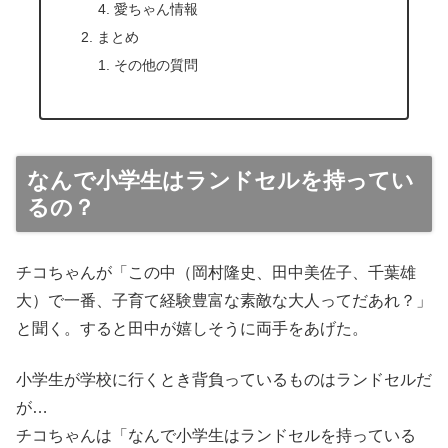
愛ちゃん情報
まとめ
その他の質問
なんで小学生はランドセルを持ってい
るの？
チコちゃんが「この中（岡村隆史、田中美佐子、千葉雄
大）で一番、子育て経験豊富な素敵な大人ってだあれ？」
と聞く。すると田中が嬉しそうに両手をあげた。
小学生が学校に行くとき背負っているものはランドセルだ
が…
チコちゃんは「なんで小学生はランドセルを持っている