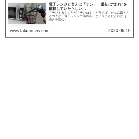
電子レンジと言えば「チン」！最初は“あれ”を
搭載していたらしい…
「チンする！」とか「チンね！」と言えば、たぶんほとん
どの人が「電子レンジで温める」ということだとわか［…
続きを読む］
www.takumi-inv.com
2020.05.10