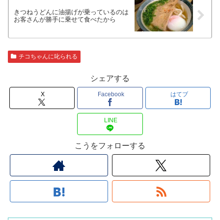
きつねうどんに油揚げが乗っているのは
お客さんが勝手に乗せて食べたから
チコちゃんに叱られる
シェアする
X
Facebook
はてブ
LINE
こうをフォローする